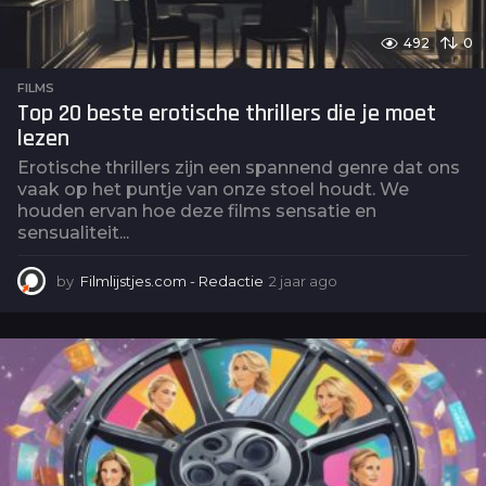
492
0
FILMS
Top 20 beste erotische thrillers die je moet
lezen
Erotische thrillers zijn een spannend genre dat ons
vaak op het puntje van onze stoel houdt. We
houden ervan hoe deze films sensatie en
sensualiteit...
by
Filmlijstjes.com - Redactie
2 jaar ago
2
j
a
a
r
a
g
o