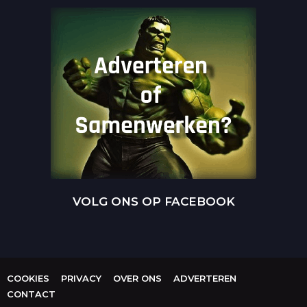
VOLG ONS OP FACEBOOK
COOKIES
PRIVACY
OVER ONS
ADVERTEREN
CONTACT