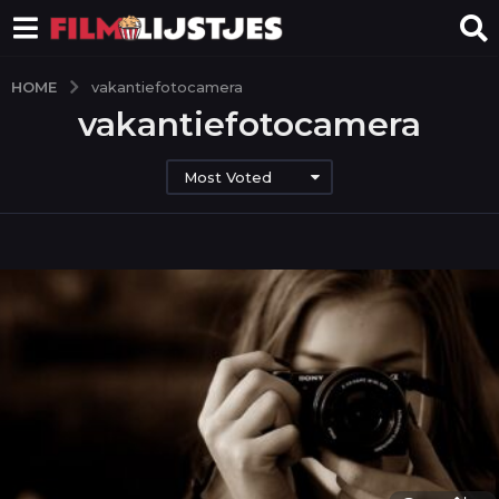
HOME
vakantiefotocamera
vakantiefotocamera
Most Voted