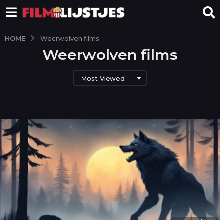
HOME
Weerwolven films
Weerwolven films
Most Viewed