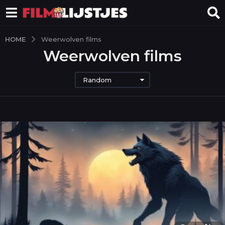
HOME
Weerwolven films
Weerwolven films
Random