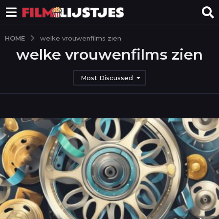
HOME
welke vrouwenfilms zien
welke vrouwenfilms zien
Most Discussed