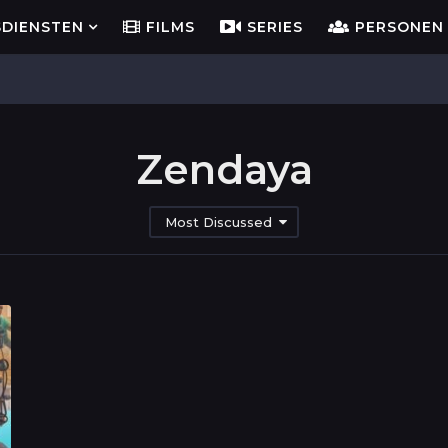
SDIENSTEN
FILMS
SERIES
PERSONEN
Zendaya
Most Discussed