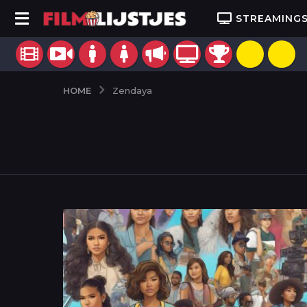
STREAMING
HOME
Zendaya