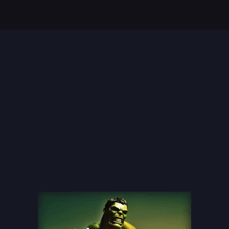
Top 35 Beste Disney
Films Allertijden
oiste
13 legendarische
s
naaktscenes in
Nederlandse films: Een
blik...