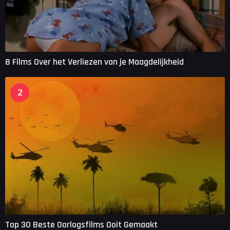
8 Films Over het Verliezen van je Maagdelijkheid
2
Top 30 Beste Oorlogsfilms Ooit Gemaakt