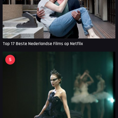
Top 17 Beste Nederlandse Films op Netflix
5