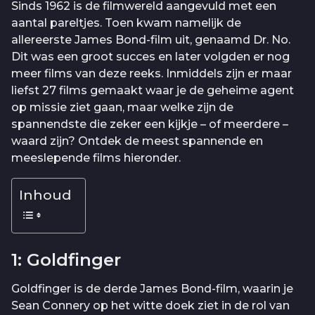
Sinds 1962 is de filmwereld aangevuld met een
aantal pareltjes. Toen kwam namelijk de
allereerste James Bond-film uit, genaamd Dr. No.
Dit was een groot succes en later volgden er nog
meer films van deze reeks. Inmiddels zijn er maar
liefst 27 films gemaakt waar je de geheime agent
op missie ziet gaan, maar welke zijn de
spannendste die zeker een kijkje – of meerdere –
waard zijn? Ontdek de meest spannende en
meeslepende films hieronder.
Inhoud
1: Goldfinger
Goldfinger is de derde James Bond-film, waarin je
Sean Connery op het witte doek ziet in de rol van