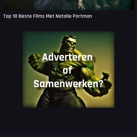
Top 18 Beste Films Met Natalie Portman