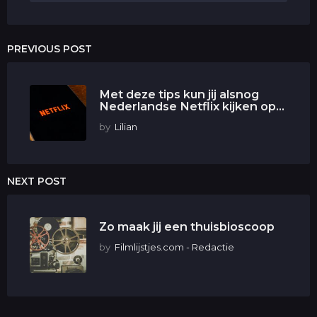
PREVIOUS POST
Met deze tips kun jij alsnog
Nederlandse Netflix kijken op...
by
Lilian
NEXT POST
Zo maak jij een thuisbioscoop
by
Filmlijstjes.com - Redactie