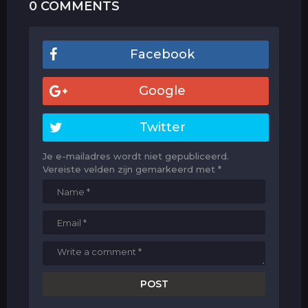
0 COMMENTS
Facebook
Google
Twitter
Je e-mailadres wordt niet gepubliceerd.
Vereiste velden zijn gemarkeerd met
*