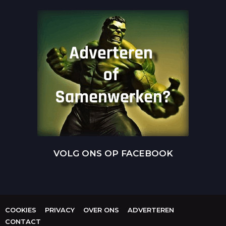
VOLG ONS OP FACEBOOK
COOKIES
PRIVACY
OVER ONS
ADVERTEREN
CONTACT