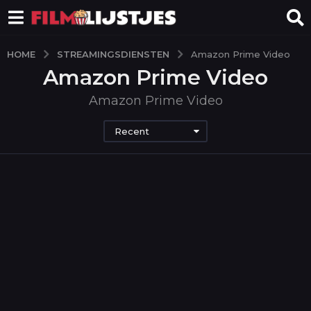
STREAMINGSDIENSTEN
HOME
Amazon Prime Video
Amazon Prime Video
Amazon Prime Video
Recent