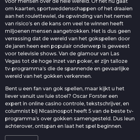
voor mensen over de hele wereld. Of het nu gaat
om kaarten, sportweddenschappen of het draaien
aan het roulettewiel, de opwinding van het nemen
van risico’s en de kans om veel te winnen heeft
miljoenen mensen aangetrokken. Het is dus geen
verrassing dat de wereld van het gokspellen door
de jaren heen een populair onderwerp is geweest
voor televisie shows. Van de glamour van Las
Vegas tot de hoge inzet van poker, er zijn talloze
tv-programma’s die de spannende en gevaarlijke
wereld van het gokken verkennen.
Bent u een fan van gok spellen, maar kijkt u het
liever vanuit uw luie stoel? Oscar Forster een
expert in online casino controle, tekstschrijver, en
columnist bij Nlcasinospot heeft 5 van de beste tv-
programma’s over gokken samengesteld. Dus leun
achterover, ontspan en laat het spel beginnen.