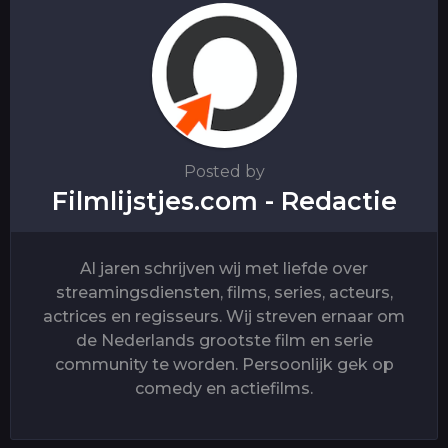
t
i
o
n
Posted by
Filmlijstjes.com - Redactie
Al jaren schrijven wij met liefde over
streamingsdiensten, films, series, acteurs,
actrices en regisseurs. Wij streven ernaar om
de Nederlands grootste film en serie
community te worden. Persoonlijk gek op
comedy en actiefilms.