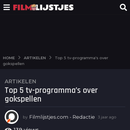
ARTIKELEN
HOME
Top 5 tv-programma's over
gokspellen
ARTIKELEN
3
Top 5 tv-programma’s over
j
a
gokspellen
a
r
a
Filmlijstjes.com - Redactie
by
3 jaar ago
3
j
g
a