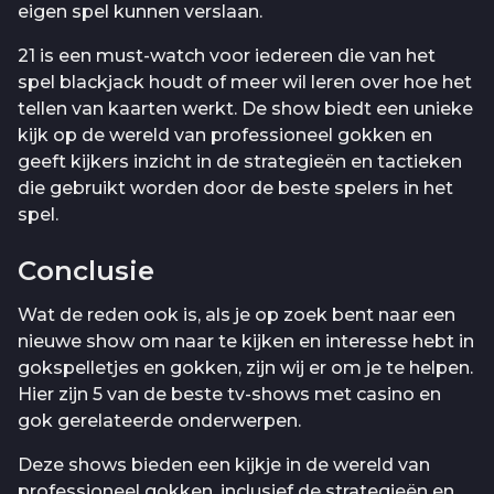
eigen spel kunnen verslaan.
21 is een must-watch voor iedereen die van het
spel blackjack houdt of meer wil leren over hoe het
tellen van kaarten werkt. De show biedt een unieke
kijk op de wereld van professioneel gokken en
geeft kijkers inzicht in de strategieën en tactieken
die gebruikt worden door de beste spelers in het
spel.
Conclusie
Wat de reden ook is, als je op zoek bent naar een
nieuwe show om naar te kijken en interesse hebt in
gokspelletjes en gokken, zijn wij er om je te helpen.
Hier zijn 5 van de beste tv-shows met casino en
gok gerelateerde onderwerpen.
Deze shows bieden een kijkje in de wereld van
professioneel gokken, inclusief de strategieën en