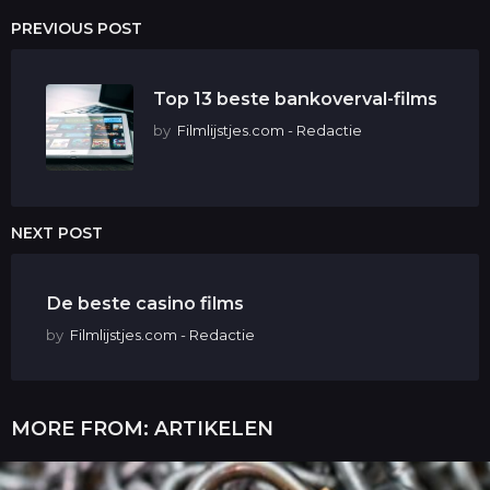
PREVIOUS POST
Top 13 beste bankoverval-films
by
Filmlijstjes.com - Redactie
NEXT POST
De beste casino films
by
Filmlijstjes.com - Redactie
MORE FROM:
ARTIKELEN