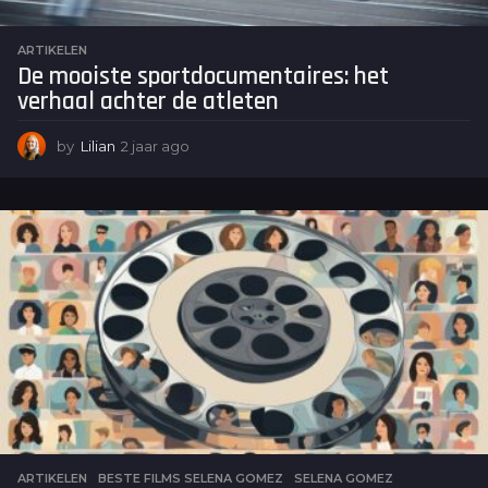
ARTIKELEN
De mooiste sportdocumentaires: het
verhaal achter de atleten
by
Lilian
2 jaar ago
2
j
a
a
r
a
g
o
ARTIKELEN
BESTE FILMS SELENA GOMEZ
,
SELENA GOMEZ
,