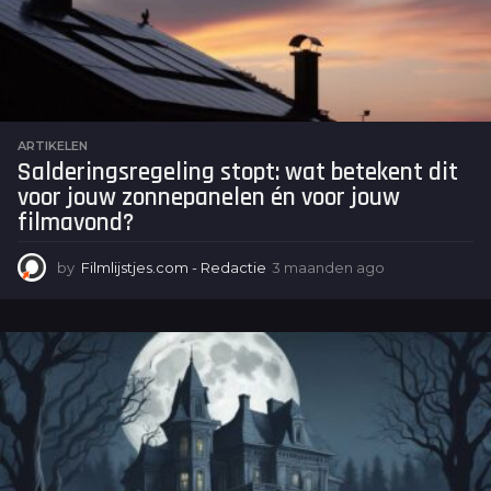
o
ARTIKELEN
Salderingsregeling stopt: wat betekent dit
voor jouw zonnepanelen én voor jouw
filmavond?
by
Filmlijstjes.com - Redactie
3 maanden ago
3
m
a
a
n
d
e
n
a
g
o