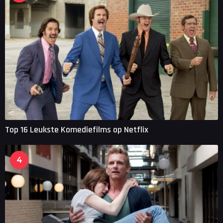
Top 16 Leukste Komediefilms op Netflix
4