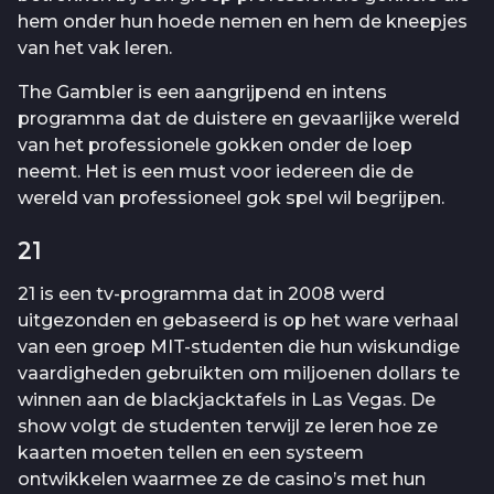
hem onder hun hoede nemen en hem de kneepjes
van het vak leren.
The Gambler is een aangrijpend en intens
programma dat de duistere en gevaarlijke wereld
van het professionele gokken onder de loep
neemt. Het is een must voor iedereen die de
wereld van professioneel gok spel wil begrijpen.
21
21 is een tv-programma dat in 2008 werd
uitgezonden en gebaseerd is op het ware verhaal
van een groep MIT-studenten die hun wiskundige
vaardigheden gebruikten om miljoenen dollars te
winnen aan de blackjacktafels in Las Vegas. De
show volgt de studenten terwijl ze leren hoe ze
kaarten moeten tellen en een systeem
ontwikkelen waarmee ze de casino’s met hun