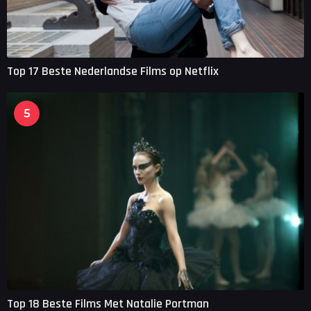
Top 17 Beste Nederlandse Films op Netflix
5
Top 18 Beste Films Met Natalie Portman