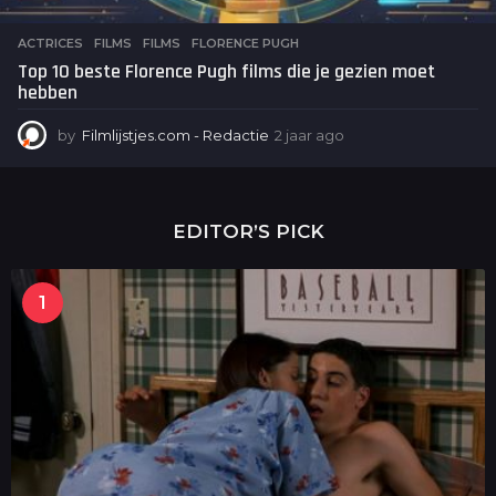
ACTRICES
,
FILMS
FILMS
,
FLORENCE PUGH
Top 10 beste Florence Pugh films die je gezien moet
hebben
by
Filmlijstjes.com - Redactie
2 jaar ago
2
j
a
a
r
EDITOR’S PICK
a
g
o
1