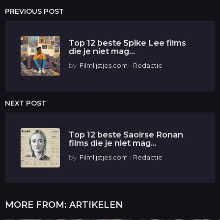
PREVIOUS POST
Top 12 beste Spike Lee films
die je niet mag...
by
Filmlijstjes.com - Redactie
NEXT POST
Top 12 beste Saoirse Ronan
films die je niet mag...
by
Filmlijstjes.com - Redactie
MORE FROM:
ARTIKELEN