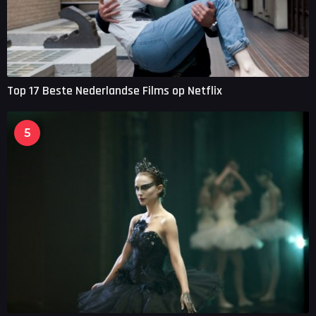
Top 17 Beste Nederlandse Films op Netflix
5