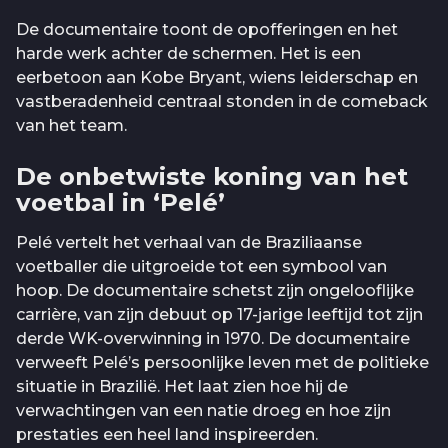
De documentaire toont de opofferingen en het
harde werk achter de schermen. Het is een
eerbetoon aan Kobe Bryant, wiens leiderschap en
vastberadenheid centraal stonden in de comeback
van het team.
De onbetwiste koning van het
voetbal in ‘Pelé’
Pelé vertelt het verhaal van de Braziliaanse
voetballer die uitgroeide tot een symbool van
hoop. De documentaire schetst zijn ongelooflijke
carrière, van zijn debuut op 17-jarige leeftijd tot zijn
derde WK-overwinning in 1970. De documentaire
verweeft Pelé’s persoonlijke leven met de politieke
situatie in Brazilië. Het laat zien hoe hij de
verwachtingen van een natie droeg en hoe zijn
prestaties een heel land inspireerden.