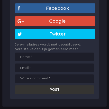
Facebook
Google
Twitter
Je e-mailadres wordt niet gepubliceerd.
Vereiste velden zijn gemarkeerd met
*