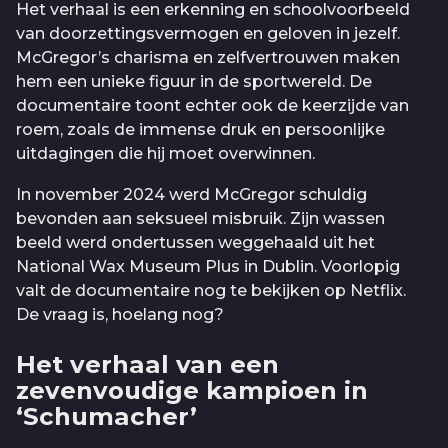
Het verhaal is een erkenning en schoolvoorbeeld
van doorzettingsvermogen en geloven in jezelf.
McGregor’s charisma en zelfvertrouwen maken
hem een unieke figuur in de sportwereld. De
documentaire toont echter ook de keerzijde van
roem, zoals de immense druk en persoonlijke
uitdagingen die hij moet overwinnen.
In november 2024 werd McGregor schuldig
bevonden aan seksueel misbruik. Zijn wassen
beeld werd ondertussen weggehaald uit het
National Wax Museum Plus in Dublin. Voorlopig
valt de documentaire nog te bekijken op Netflix.
De vraag is, hoelang nog?
Het verhaal van een
zevenvoudige kampioen in
‘Schumacher’