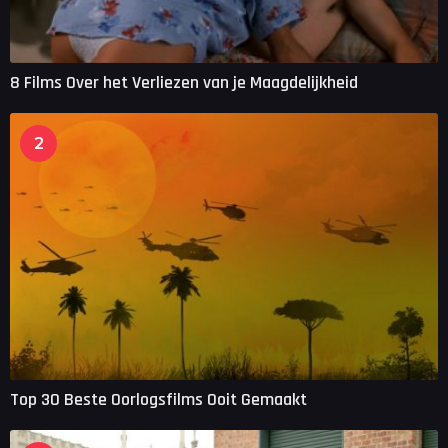
8 Films Over het Verliezen van je Maagdelijkheid
2
Top 30 Beste Oorlogsfilms Ooit Gemaakt