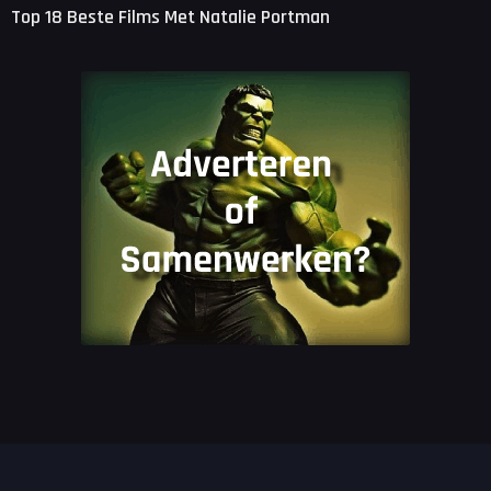
Top 18 Beste Films Met Natalie Portman