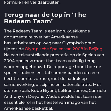
Formule 1 en ver daarbuiten.
Terug naar de top in ‘The
Redeem Team’
The Redeem Team is een indrukwekkende
documentaire over het Amerikaanse
basketbalteam op weg naar Olympisch goud
tijdens de
Olympische Spelen van 2008 in Beijing
.
Na een teleurstellende prestatie op de Spelen van
2004 opnieuw moest het team volledig terug
worden opgebouwd. De reportage toont hoe de
spelers, trainers en staf samenspanden om een
hecht team te vormen, met de nadruk op
samenwerking, discipline en nationale trots. Met
sterren zoals Kobe Bryant, LeBron James, Carmelo
Anthony en Dwyane Wade speelde het team een
essentiële rol in het herstel van imago van het
Amerikaanse basketbal.