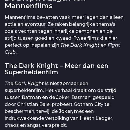
Mannenfilms
Mannenfilms bevatten vaak meer lagen dan alleen
actie en avontuur. Ze raken belangrijke thema’s
zoals vechten tegen innerlijke demonen en de
strijd tussen goed en kwaad. Twee films die hier
perfect op inspelen zijn
The Dark Knight
en
Fight
Club
.
The Dark Knight – Meer dan een
Superheldenfilm
The Dark Knight
is niet zomaar een
superheldenfilm. Het verhaal draait om de strijd
tussen Batman en de Joker. Batman, gespeeld
door Christian Bale, probeert Gotham City te
beschermen, terwijl de Joker, met een
indrukwekkende vertolking van Heath Ledger,
chaos en angst verspreidt.