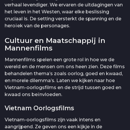
verhaal levendiger. We ervaren de uitdagingen van
het leven in het Westen, waar elke beslissing
cruciaal is. De setting versterkt de spanning en de
heroïek van de personages.
Cultuur en Maatschappij in
Mannenfilms
Mannenfilms spelen een grote rol in hoe we de
wereld en de mensen om ons heen zien. Deze films
behandelen thema’s zoals oorlog, goed en kwaad,
en morele dilemma’s. Laten we kijken naar hoe
Vietnam-oorlogsfilms en de strijd tussen goed en
kwaad ons beïnvloeden.
Vietnam Oorlogsfilms
Vietnam-oorlogsfilms zijn vaak intens en
aangrijpend. Ze geven ons een kijkje in de