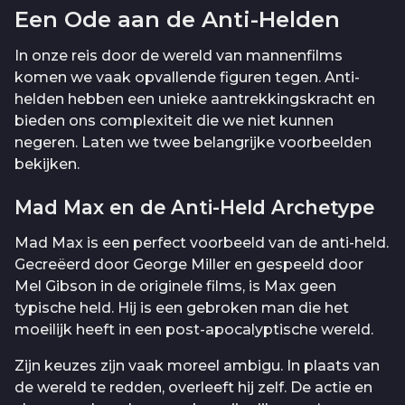
Een Ode aan de Anti-Helden
In onze reis door de wereld van mannenfilms
komen we vaak opvallende figuren tegen. Anti-
helden hebben een unieke aantrekkingskracht en
bieden ons complexiteit die we niet kunnen
negeren. Laten we twee belangrijke voorbeelden
bekijken.
Mad Max en de Anti-Held Archetype
Mad Max is een perfect voorbeeld van de anti-held.
Gecreëerd door George Miller en gespeeld door
Mel Gibson in de originele films, is Max geen
typische held. Hij is een gebroken man die het
moeilijk heeft in een post-apocalyptische wereld.
Zijn keuzes zijn vaak moreel ambigu. In plaats van
de wereld te redden, overleeft hij zelf. De actie en