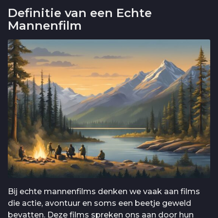
Definitie van een Echte
Mannenfilm
Bij echte mannenfilms denken we vaak aan films
die actie, avontuur en soms een beetje geweld
bevatten. Deze films spreken ons aan door hun