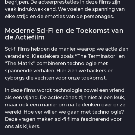
begrijpen. De acteerprestaties in deze films zijn
vaak indrukwekkend. We voelen de spanning van
elke strijd en de emoties van de personages.
Moderne Sci-Fi en de Toekomst van
de Actiefilm
Sci-fi films hebben de manier waarop we actie zien
veranderd. Klassiekers zoals “The Terminator” en
“The Matrix” combineren technologie met
spannende verhalen. Hier zien we hackers en
cyborgs die vechten voor onze toekomst.
In deze films wordt technologie zowel een vriend
als een vijand. De actiescènes zijn niet alleen leuk,
maar ook een manier om na te denken over onze
wereld. Hoe ver willen we gaan met technologie?
Deze vragen maken sci-fi films fascinerend voor
ons als kijkers.