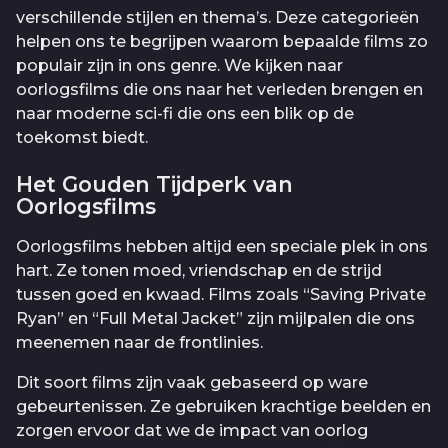
verschillende stijlen en thema’s. Deze categorieën
helpen ons te begrijpen waarom bepaalde films zo
populair zijn in ons genre. We kijken naar
oorlogsfilms die ons naar het verleden brengen en
naar moderne sci-fi die ons een blik op de
toekomst biedt.
Het Gouden Tijdperk van
Oorlogsfilms
Oorlogsfilms hebben altijd een speciale plek in ons
hart. Ze tonen moed, vriendschap en de strijd
tussen goed en kwaad. Films zoals “Saving Private
Ryan” en “Full Metal Jacket” zijn mijlpalen die ons
meenemen naar de frontlinies.
Dit soort films zijn vaak gebaseerd op ware
gebeurtenissen. Ze gebruiken krachtige beelden en
zorgen ervoor dat we de impact van oorlog