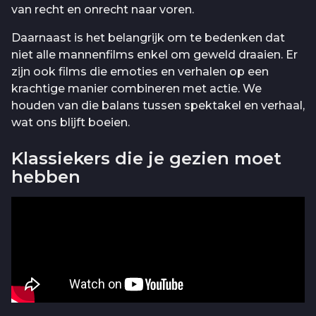
van recht en onrecht naar voren.
Daarnaast is het belangrijk om te bedenken dat
niet alle mannenfilms enkel om geweld draaien. Er
zijn ook films die emoties en verhalen op een
krachtige manier combineren met actie. We
houden van die balans tussen spektakel en verhaal,
wat ons blijft boeien.
Klassiekers die je gezien moet
hebben