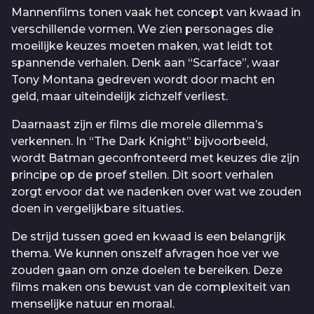
Mannenfilms tonen vaak het concept van kwaad in
verschillende vormen. We zien personages die
moeilijke keuzes moeten maken, wat leidt tot
spannende verhalen. Denk aan “Scarface”, waar
Tony Montana gedreven wordt door macht en
geld, maar uiteindelijk zichzelf verliest.
Daarnaast zijn er films die morele dilemma’s
verkennen. In “The Dark Knight” bijvoorbeeld,
wordt Batman geconfronteerd met keuzes die zijn
principe op de proef stellen. Dit soort verhalen
zorgt ervoor dat we nadenken over wat we zouden
doen in vergelijkbare situaties.
De strijd tussen goed en kwaad is een belangrijk
thema. We kunnen onszelf afvragen hoe ver we
zouden gaan om onze doelen te bereiken. Deze
films maken ons bewust van de complexiteit van
menselijke natuur en moraal.