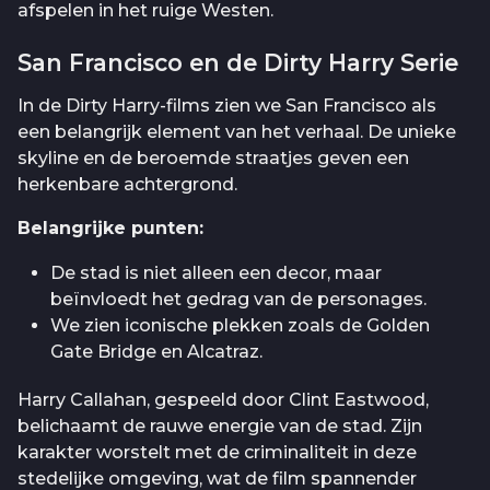
afspelen in het ruige Westen.
San Francisco en de Dirty Harry Serie
In de Dirty Harry-films zien we San Francisco als
een belangrijk element van het verhaal. De unieke
skyline en de beroemde straatjes geven een
herkenbare achtergrond.
Belangrijke punten:
De stad is niet alleen een decor, maar
beïnvloedt het gedrag van de personages.
We zien iconische plekken zoals de Golden
Gate Bridge en Alcatraz.
Harry Callahan, gespeeld door Clint Eastwood,
belichaamt de rauwe energie van de stad. Zijn
karakter worstelt met de criminaliteit in deze
stedelijke omgeving, wat de film spannender