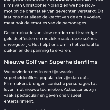
films van Christopher Nolan zien we hoe slow-
motion de dramatiek van gevechten versterkt. Dit
laat ons niet alleen de kracht van de actie voelen,
maar ook de emoties van de personages.
De combinatie van slow-motion met krachtige
geluidseffecten en muziek maakt deze scènes
onvergetelijk. Het helpt ons om in het verhaal te
duiken en de spanning te ervaren.
Nieuwe Golf van Superheldenfilms
We bevinden ons in een tijd waarin
superheldenfilms populairder zijn dan ooit.
Filmmakers brengen iconische personages tot
leven met nieuwe technieken. Actiescènes zijn
vaak spectaculair en geven ons visueel
entertainment.