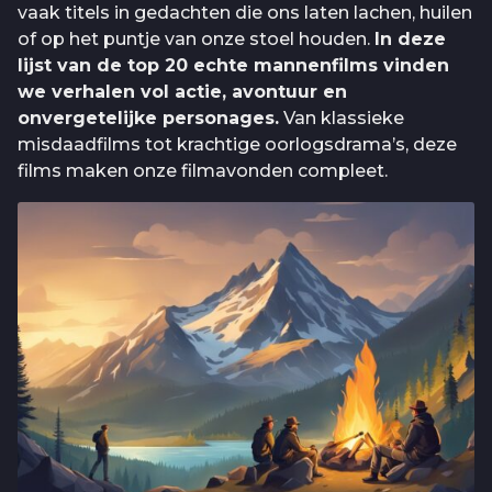
vaak titels in gedachten die ons laten lachen, huilen
of op het puntje van onze stoel houden.
In deze
lijst van de top 20 echte mannenfilms vinden
we verhalen vol actie, avontuur en
onvergetelijke personages.
Van klassieke
misdaadfilms tot krachtige oorlogsdrama’s, deze
films maken onze filmavonden compleet.