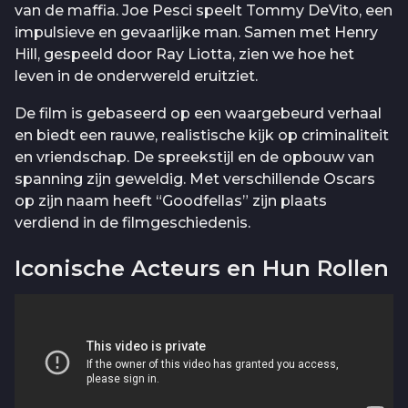
van de maffia. Joe Pesci speelt Tommy DeVito, een
impulsieve en gevaarlijke man. Samen met Henry
Hill, gespeeld door Ray Liotta, zien we hoe het
leven in de onderwereld eruitziet.
De film is gebaseerd op een waargebeurd verhaal
en biedt een rauwe, realistische kijk op criminaliteit
en vriendschap. De spreekstijl en de opbouw van
spanning zijn geweldig. Met verschillende Oscars
op zijn naam heeft “Goodfellas” zijn plaats
verdiend in de filmgeschiedenis.
Iconische Acteurs en Hun Rollen