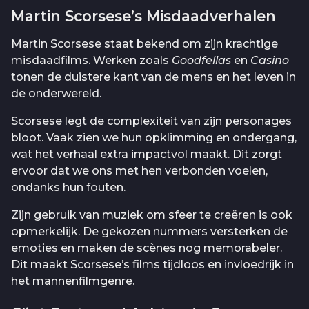
Martin Scorsese’s Misdaadverhalen
Martin Scorsese staat bekend om zijn krachtige
misdaadfilms. Werken zoals
Goodfellas
en
Casino
tonen de duistere kant van de mens en het leven in
de onderwereld.
Scorsese legt de complexiteit van zijn personages
bloot. Vaak zien we hun opklimming en ondergang,
wat het verhaal extra impactvol maakt. Dit zorgt
ervoor dat we ons met hen verbonden voelen,
ondanks hun fouten.
Zijn gebruik van muziek om sfeer te creëren is ook
opmerkelijk. De gekozen nummers versterken de
emoties en maken de scènes nog memorabeler.
Dit maakt Scorsese’s films tijdloos en invloedrijk in
het mannenfilmgenre.