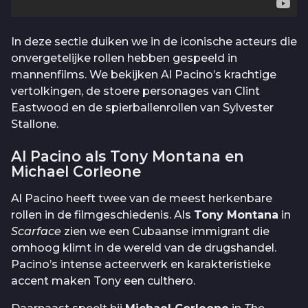
In deze sectie duiken we in de iconische acteurs die
onvergetelijke rollen hebben gespeeld in
mannenfilms. We bekijken Al Pacino’s krachtige
vertolkingen, de stoere personages van Clint
Eastwood en de spierballenrollen van Sylvester
Stallone.
Al Pacino als Tony Montana en
Michael Corleone
Al Pacino heeft twee van de meest herkenbare
rollen in de filmgeschiedenis. Als
Tony Montana
in
Scarface
zien we een Cubaanse immigrant die
omhoog klimt in de wereld van de drugshandel.
Pacino’s intense acteerwerk en karakteristieke
accent maken Tony een culthero.