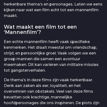
herkenbare thema’s en personages. Laten we eens
kijken naar wat een film echt tot een mannenfilm
maakt.
Wat maakt een film tot een
‘Mannenfilm’?
Een echte mannenfilm heeft vaak specifieke
kenmerken. Het draait meestal om vriendschap,
strijd, en persoonlijke groei. Vaak volgen we een
groep mannen die samen een avontuur
meemaken. Dit kan variëren van militaire missies
tot gangsterverhalen.
De thema’s in deze films zijn vaak herkenbaar.
Denk aan zaken als eer, loyaliteit, en het
overwinnen van obstakels. Veel van deze films
bevatten ook krachtige, mannelijke
hoofdpersonages die ons inspireren. De plots zijn