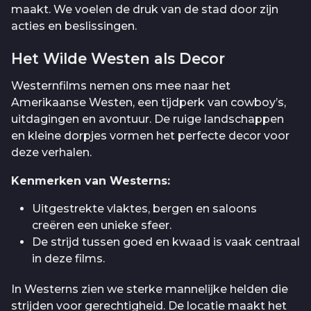
maakt. We voelen de druk van de stad door zijn
acties en beslissingen.
Het Wilde Westen als Decor
Westernfilms nemen ons mee naar het
Amerikaanse Westen, een tijdperk van cowboy’s,
uitdagingen en avontuur. De ruige landschappen
en kleine dorpjes vormen het perfecte decor voor
deze verhalen.
Kenmerken van Westerns:
Uitgestrekte vlaktes, bergen en saloons
creëren een unieke sfeer.
De strijd tussen goed en kwaad is vaak centraal
in deze films.
In Westerns zien we sterke mannelijke helden die
strijden voor gerechtigheid. De locatie maakt het