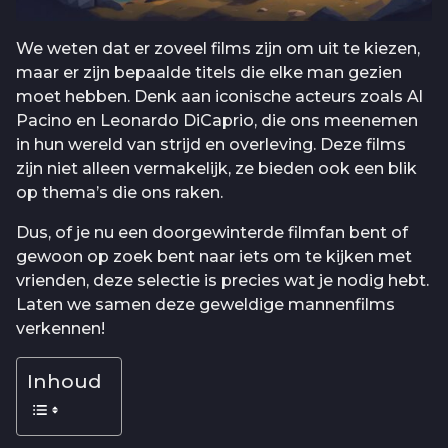
We weten dat er zoveel films zijn om uit te kiezen,
maar er zijn bepaalde titels die elke man gezien
moet hebben. Denk aan iconische acteurs zoals Al
Pacino en Leonardo DiCaprio, die ons meenemen
in hun wereld van strijd en overleving. Deze films
zijn niet alleen vermakelijk, ze bieden ook een blik
op thema’s die ons raken.
Dus, of je nu een doorgewinterde filmfan bent of
gewoon op zoek bent naar iets om te kijken met
vrienden, deze selectie is precies wat je nodig hebt.
Laten we samen deze geweldige mannenfilms
verkennen!
Inhoud