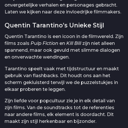
onvergetelijke verhalen en personages gebracht.
Laten we kijken naar deze invloedrijke filmmakers.
Quentin Tarantino’s Unieke Stijl
Quentin Tarantino is een icoon in de filmwereld. Zijn
films zoals
Pulp Fiction
en
Kill Bill
zijn niet alleen
spannend, maar ook gevuld met slimme dialogen
en onverwachte wendingen.
Tarantino speelt vaak met tijdstructuur en maakt
gebruik van flashbacks. Dit houdt ons aan het
scherm gekluisterd terwijl we de puzzelstukjes in
elkaar proberen te leggen.
Zijn liefde voor popcultuur zie je in elk detail van
zijn films. Van de soundtracks tot de referenties
naar andere films, elk element is doordacht. Dit
maakt zijn stijl herkenbaar en bijzonder.