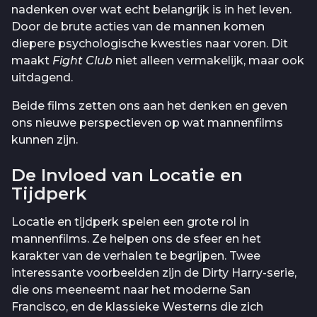
nadenken over wat echt belangrijk is in het leven.
Door de brute acties van de mannen komen
diepere psychologische kwesties naar voren. Dit
maakt
Fight Club
niet alleen vermakelijk, maar ook
uitdagend.
Beide films zetten ons aan het denken en geven
ons nieuwe perspectieven op wat mannenfilms
kunnen zijn.
De Invloed van Locatie en
Tijdperk
Locatie en tijdperk spelen een grote rol in
mannenfilms. Ze helpen ons de sfeer en het
karakter van de verhalen te begrijpen. Twee
interessante voorbeelden zijn de Dirty Harry-serie,
die ons meeneemt naar het moderne San
Francisco, en de klassieke Westerns die zich