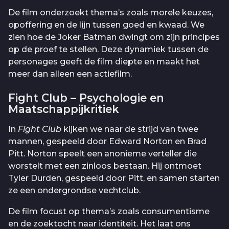
De film onderzoekt thema’s zoals morele keuzes,
opoffering en de lijn tussen goed en kwaad. We
zien hoe de Joker Batman dwingt om zijn principes
op de proef te stellen. Deze dynamiek tussen de
personages geeft de film diepte en maakt het
meer dan alleen een actiefilm.
Fight Club – Psychologie en
Maatschappijkritiek
In
Fight Club
kijken we naar de strijd van twee
mannen, gespeeld door Edward Norton en Brad
Pitt. Norton speelt een anonieme verteller die
worstelt met een zinloos bestaan. Hij ontmoet
Tyler Durden, gespeeld door Pitt, en samen starten
ze een ondergrondse vechtclub.
De film focust op thema’s zoals consumentisme
en de zoektocht naar identiteit. Het laat ons