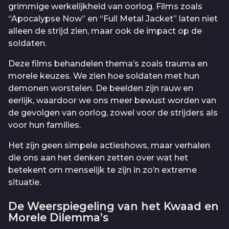
grimmige werkelijkheid van oorlog. Films zoals
“Apocalypse Now” en “Full Metal Jacket” laten niet
alleen de strijd zien, maar ook de impact op de
soldaten.
Deze films behandelen thema’s zoals trauma en
morele keuzes. We zien hoe soldaten met hun
demonen worstelen. De beelden zijn rauw en
eerlijk, waardoor we ons meer bewust worden van
de gevolgen van oorlog, zowel voor de strijders als
voor hun families.
Het zijn geen simpele actieshows, maar verhalen
die ons aan het denken zetten over wat het
betekent om menselijk te zijn in zo’n extreme
situatie.
De Weerspiegeling van het Kwaad en
Morele Dilemma’s