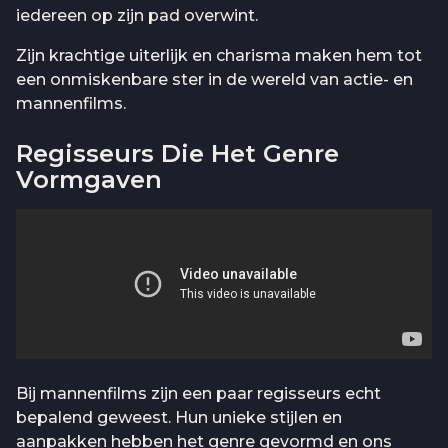
iedereen op zijn pad overwint.
Zijn krachtige uiterlijk en charisma maken hem tot
een onmiskenbare ster in de wereld van actie- en
mannenfilms.
Regisseurs Die Het Genre
Vormgaven
Bij mannenfilms zijn een paar regisseurs echt
bepalend geweest. Hun unieke stijlen en
aanpakken hebben het genre gevormd en ons