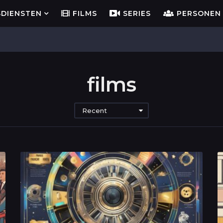
SDIENSTEN
FILMS
SERIES
PERSONEN
films
Recent