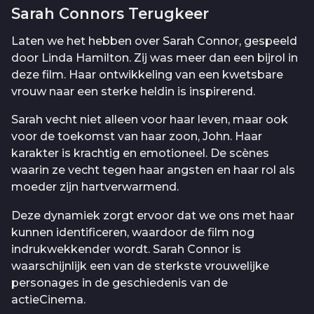
Sarah Connors Terugkeer
Laten we het hebben over Sarah Connor, gespeeld
door Linda Hamilton. Zij was meer dan een bijrol in
deze film. Haar ontwikkeling van een kwetsbare
vrouw naar een sterke heldin is inspirerend.
Sarah vecht niet alleen voor haar leven, maar ook
voor de toekomst van haar zoon, John. Haar
karakter is krachtig en emotioneel. De scènes
waarin ze vecht tegen haar angsten en haar rol als
moeder zijn hartverwarmend.
Deze dynamiek zorgt ervoor dat we ons met haar
kunnen identificeren, waardoor de film nog
indrukwekkender wordt. Sarah Connor is
waarschijnlijk een van de sterkste vrouwelijke
personages in de geschiedenis van de
actieCinema.