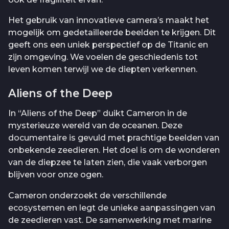
Het gebruik van innovatieve camera’s maakt het
mogelijk om gedetailleerde beelden te krijgen. Dit
geeft ons een uniek perspectief op de Titanic en
zijn omgeving. We voelen de geschiedenis tot
leven komen terwijl we de diepten verkennen.
Aliens of the Deep
In “Aliens of the Deep” duikt Cameron in de
mysterieuze wereld van de oceanen. Deze
documentaire is gevuld met prachtige beelden van
onbekende zeedieren. Het doel is om de wonderen
van de diepzee te laten zien, die vaak verborgen
blijven voor onze ogen.
Cameron onderzoekt de verschillende
ecosystemen en legt de unieke aanpassingen van
de zeedieren vast. De samenwerking met marine