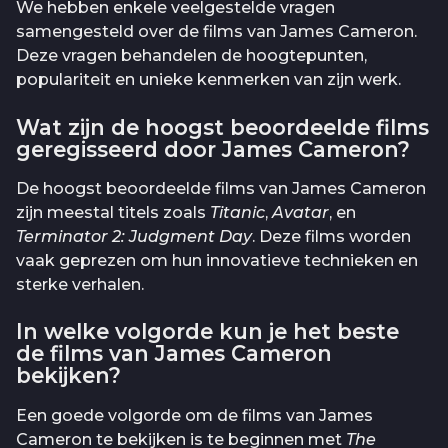
We hebben enkele veelgestelde vragen
samengesteld over de films van James Cameron.
Deze vragen behandelen de hoogtepunten,
populariteit en unieke kenmerken van zijn werk.
Wat zijn de hoogst beoordeelde films
geregisseerd door James Cameron?
De hoogst beoordeelde films van James Cameron
zijn meestal titels zoals
Titanic
,
Avatar
, en
Terminator 2: Judgment Day
. Deze films worden
vaak geprezen om hun innovatieve technieken en
sterke verhalen.
In welke volgorde kun je het beste
de films van James Cameron
bekijken?
Een goede volgorde om de films van James
Cameron te bekijken is te beginnen met
The