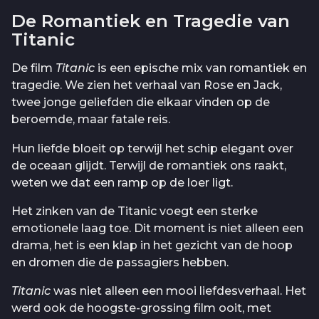
De Romantiek en Tragedie van
Titanic
De film
Titanic
is een epische mix van romantiek en
tragedie. We zien het verhaal van Rose en Jack,
twee jonge geliefden die elkaar vinden op de
beroemde, maar fatale reis.
Hun liefde bloeit op terwijl het schip elegant over
de oceaan glijdt. Terwijl de romantiek ons raakt,
weten we dat een ramp op de loer ligt.
Het zinken van de Titanic voegt een sterke
emotionele laag toe. Dit moment is niet alleen een
drama, het is een klap in het gezicht van de hoop
en dromen die de passagiers hebben.
Titanic
was niet alleen een mooi liefdesverhaal. Het
werd ook de hoogste-grossing film ooit, met