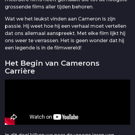
grossende films aller tijden behoren.
Wat we het leukst vinden aan Cameron is zijn
passie. Hij weet hoe hij een verhaal moet vertellen
dat ons allemaal aanspreekt. Met elke film lijkt hij
ons weer te verrassen. Het is geen wonder dat hij
een legende is in de filmwereld!
Het Begin van Camerons
Carrière