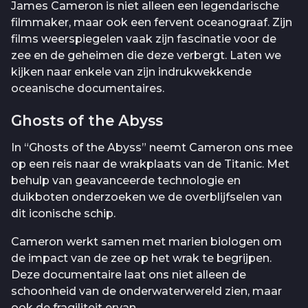
James Cameron is niet alleen een legendarische
filmmaker, maar ook een fervent oceanograaf. Zijn
films weerspiegelen vaak zijn fascinatie voor de
zee en de geheimen die deze verbergt. Laten we
kijken naar enkele van zijn indrukwekkende
oceanische documentaires.
Ghosts of the Abyss
In “Ghosts of the Abyss” neemt Cameron ons mee
op een reis naar de wrakplaats van de Titanic. Met
behulp van geavanceerde technologie en
duikboten onderzoeken we de overblijfselen van
dit iconische schip.
Cameron werkt samen met marien biologen om
de impact van de zee op het wrak te begrijpen.
Deze documentaire laat ons niet alleen de
schoonheid van de onderwaterwereld zien, maar
ook de fragiliteit ervan.