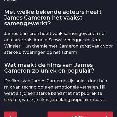
Met welke bekende acteurs heeft
James Cameron het vaakst
samengewerkt?
James Cameron heeft vaak samengewerkt met
acteurs zoals Arnold Schwarzenegger en Kate
Winslet. Hun chemie met Cameron zorgt vaak voor
sterke uitvoeringen op het scherm.
Wat maakt de films van James
Cameron zo uniek en populair?
De films van James Cameron zijn uniek door hun
mix van technologie en emotionele verhalen. Hij
weet altijd een sterke band met het publiek te
creëren, wat zijn films jarenlang populair maakt.
P