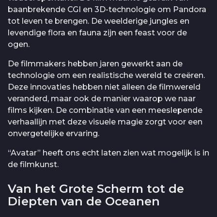
baanbrekende CGI en 3D-technologie om Pandora
tot leven te brengen. De weelderige jungles en
levendige flora en fauna zijn een feast voor de
ogen.
De filmmakers hebben jaren gewerkt aan de
technologie om een realistische wereld te creëren.
Deze innovaties hebben niet alleen de filmwereld
veranderd, maar ook de manier waarop we naar
films kijken. De combinatie van een meeslepende
verhaallijn met deze visuele magie zorgt voor een
onvergetelijke ervaring.
“Avatar” heeft ons echt laten zien wat mogelijk is in
de filmkunst.
Van het Grote Scherm tot de
Diepten van de Oceanen