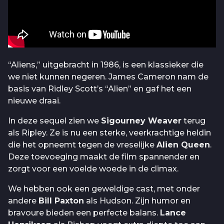
“Aliens,” uitgebracht in 1986, is een klassieker die
we niet kunnen negeren. James Cameron nam de
basis van Ridley Scott’s “Alien” en gaf het een
nieuwe draai.
In deze sequel zien we
Sigourney Weaver
terug
als Ripley. Ze is nu een sterke, veerkrachtige heldin
die het opneemt tegen de vreselijke
Alien Queen
.
Deze toevoeging maakt de film spannender en
zorgt voor een voelde woede in de climax.
We hebben ook een geweldige cast, met onder
andere
Bill Paxton
als Hudson. Zijn humor en
bravoure bieden een perfecte balans.
Lance