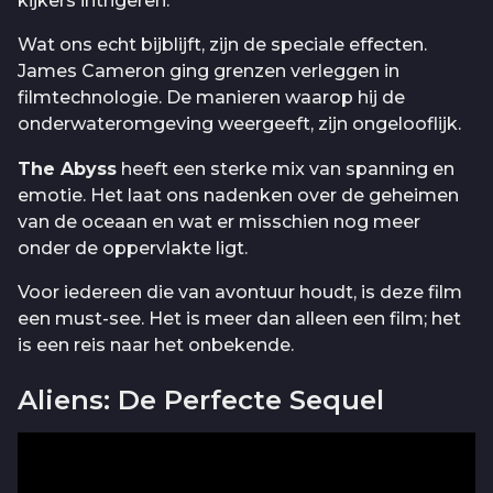
kijkers intrigeren.
Wat ons echt bijblijft, zijn de speciale effecten.
James Cameron ging grenzen verleggen in
filmtechnologie. De manieren waarop hij de
onderwateromgeving weergeeft, zijn ongelooflijk.
The Abyss
heeft een sterke mix van spanning en
emotie. Het laat ons nadenken over de geheimen
van de oceaan en wat er misschien nog meer
onder de oppervlakte ligt.
Voor iedereen die van avontuur houdt, is deze film
een must-see. Het is meer dan alleen een film; het
is een reis naar het onbekende.
Aliens: De Perfecte Sequel