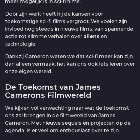
meer mogelijk is in sci-fi films.
Door zijn werk heeft hij de kansen voor
toekomstige sci-fi films vergroot. We voelen zijn
invloed nog steeds in nieuwe films, van spannende
actie tot slimme verhalen over
aliens
en
technologie.
Dankzij Cameron weten we dat sci-fi meer kan zijn
dan alleen vermaak; het kan ons ook iets leren over
onze eigen wereld.
De Toekomst van James
Camerons Filmwereld
We kijken vol verwachting naar wat de toekomst
ons zal brengen in de filmwereld van James
Cameron. Met nieuwe sequels en projecten op de
agenda, is er veel om enthousiast over te zijn.