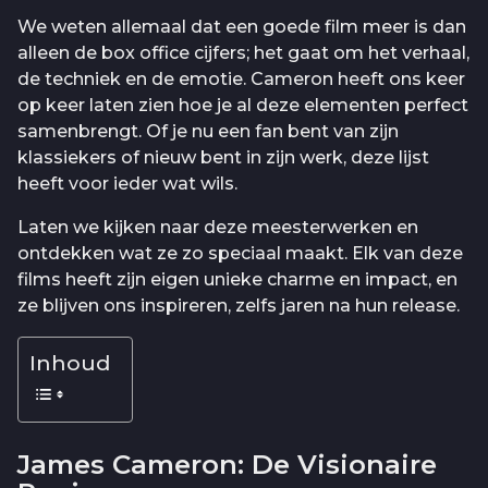
We weten allemaal dat een goede film meer is dan
alleen de box office cijfers; het gaat om het verhaal,
de techniek en de emotie. Cameron heeft ons keer
op keer laten zien hoe je al deze elementen perfect
samenbrengt. Of je nu een fan bent van zijn
klassiekers of nieuw bent in zijn werk, deze lijst
heeft voor ieder wat wils.
Laten we kijken naar deze meesterwerken en
ontdekken wat ze zo speciaal maakt. Elk van deze
films heeft zijn eigen unieke charme en impact, en
ze blijven ons inspireren, zelfs jaren na hun release.
Inhoud
James Cameron: De Visionaire