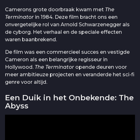
Camerons grote doorbraak kwam met
The
Terminator
in 1984. Deze film bracht ons een
onvergetelijke rol van Arnold Schwarzenegger als
de cyborg. Het verhaal en de speciale effecten
waren baanbrekend.
De film was een commercieel succes en vestigde
Cameron als een belangrijke regisseur in
Hollywood.
The Terminator
opende deuren voor
meer ambitieuze projecten en veranderde het sci-fi
genre voor altijd.
Een Duik in het Onbekende: The
Abyss