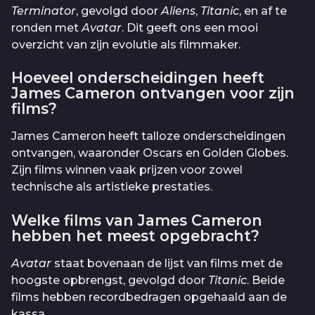
Terminator
, gevolgd door
Aliens
,
Titanic
, en af te
ronden met
Avatar
. Dit geeft ons een mooi
overzicht van zijn evolutie als filmmaker.
Hoeveel onderscheidingen heeft
James Cameron ontvangen voor zijn
films?
James Cameron heeft talloze onderscheidingen
ontvangen, waaronder Oscars en Golden Globes.
Zijn films winnen vaak prijzen voor zowel
technische als artistieke prestaties.
Welke films van James Cameron
hebben het meest opgebracht?
Avatar
staat bovenaan de lijst van films met de
hoogste opbrengst, gevolgd door
Titanic
. Beide
films hebben recordbedragen opgehaald aan de
kassa.