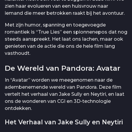
zien haar evolueren van een huisvrouw naar
iemand die meer betrokken raakt bij het avontuur.
Met zijn humor, spanning en toegevoegde
romantiek is “True Lies” een spionnenepos dat nog
steeds aanspreekt. Het laat ons lachen, maar ook
genieten van de actie die ons de hele film lang
vasthoudt.
De Wereld van Pandora: Avatar
In “Avatar” worden we meegenomen naar de
adembenemende wereld van Pandora. Deze film
vertelt het verhaal van Jake Sully en Neytiri, en laat
ons de wonderen van CGI en 3D-technologie
ontdekken.
Het Verhaal van Jake Sully en Neytiri