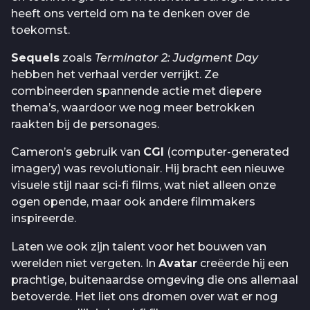
heeft ons verteld om na te denken over de
toekomst.
Sequels
zoals
Terminator 2: Judgment Day
hebben het verhaal verder verrijkt. Ze
combineerden spannende actie met diepere
thema’s, waardoor we nog meer betrokken
raakten bij de personages.
Cameron’s gebruik van
CGI
(computer-generated
imagery) was revolutionair. Hij bracht een nieuwe
visuele stijl naar sci-fi films, wat niet alleen onze
ogen opende, maar ook andere filmmakers
inspireerde.
Laten we ook zijn talent voor het bouwen van
werelden niet vergeten. In
Avatar
creëerde hij een
prachtige, buitenaardse omgeving die ons allemaal
betoverde. Het liet ons dromen over wat er nog