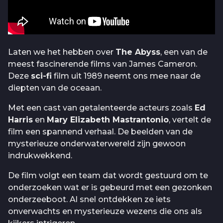
Laten we het hebben over
The Abyss
, een van de
meest fascinerende films van James Cameron.
Deze
sci-fi
film uit 1989 neemt ons mee naar de
diepten van de oceaan.
Met een cast van getalenteerde acteurs zoals
Ed
Harris
en
Mary Elizabeth Mastrantonio
, vertelt de
film een spannend verhaal. De beelden van de
mysterieuze onderwaterwereld zijn gewoon
indrukwekkend.
De film volgt een team dat wordt gestuurd om te
onderzoeken wat er is gebeurd met een gezonken
onderzeeboot. Al snel ontdekken ze iets
onverwachts en mysterieuze wezens die ons als