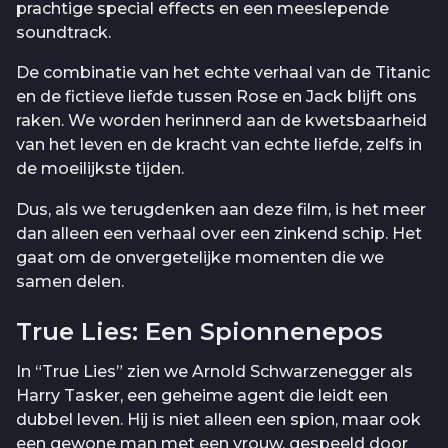
prachtige special effects en een meeslepende
soundtrack.
De combinatie van het echte verhaal van de Titanic
en de fictieve liefde tussen Rose en Jack blijft ons
raken. We worden herinnerd aan de kwetsbaarheid
van het leven en de kracht van echte liefde, zelfs in
de moeilijkste tijden.
Dus, als we terugdenken aan deze film, is het meer
dan alleen een verhaal over een zinkend schip. Het
gaat om de onvergetelijke momenten die we
samen delen.
True Lies: Een Spionnenepos
In “True Lies” zien we Arnold Schwarzenegger als
Harry Tasker, een geheime agent die leidt een
dubbel leven. Hij is niet alleen een spion, maar ook
een gewone man met een vrouw, gespeeld door