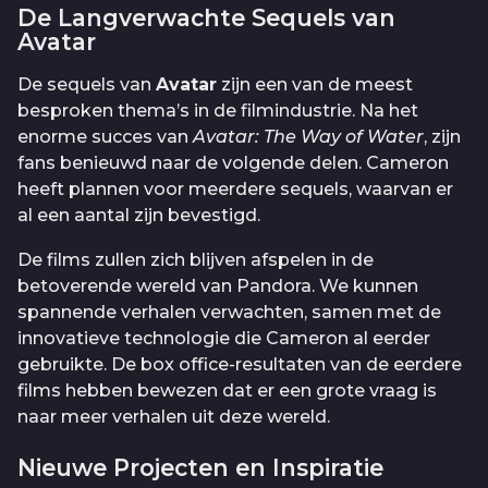
De Langverwachte Sequels van
Avatar
De sequels van
Avatar
zijn een van de meest
besproken thema’s in de filmindustrie. Na het
enorme succes van
Avatar: The Way of Water
, zijn
fans benieuwd naar de volgende delen. Cameron
heeft plannen voor meerdere sequels, waarvan er
al een aantal zijn bevestigd.
De films zullen zich blijven afspelen in de
betoverende wereld van Pandora. We kunnen
spannende verhalen verwachten, samen met de
innovatieve technologie die Cameron al eerder
gebruikte. De box office-resultaten van de eerdere
films hebben bewezen dat er een grote vraag is
naar meer verhalen uit deze wereld.
Nieuwe Projecten en Inspiratie