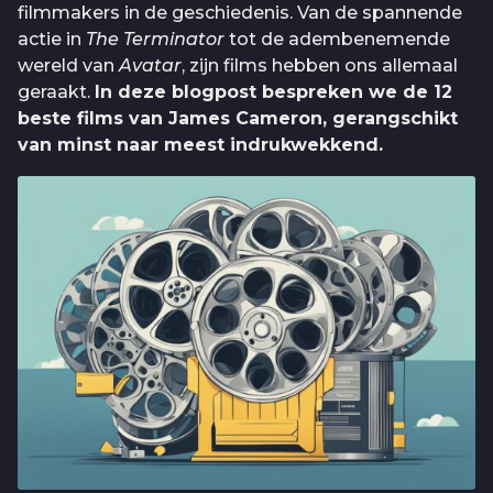
filmmakers in de geschiedenis. Van de spannende
actie in
The Terminator
tot de adembenemende
wereld van
Avatar
, zijn films hebben ons allemaal
geraakt.
In deze blogpost bespreken we de 12
beste films van James Cameron, gerangschikt
van minst naar meest indrukwekkend.