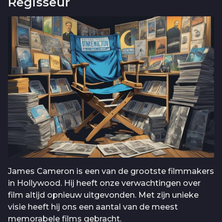
Regisseur
James Cameron is een van de grootste filmmakers
in Hollywood. Hij heeft onze verwachtingen over
film altijd opnieuw uitgevonden. Met zijn unieke
visie heeft hij ons een aantal van de meest
memorabele films gebracht.