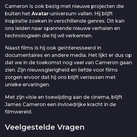
Cameron is ook bezig met nieuwe projecten die
buiten het
Avatar
-universum vallen. Hij blijft
inspiratie zoeken in verschillende genres. Dit kan
ons leiden naar spannende nieuwe verhalen en
technologieën die hij wil verkennen.
Naast films is hij ook geïnteresseerd in
documentaires en andere media. Het lijkt er dus op
dat we in de toekomst nog veel van Cameron gaan
zien. Zijn nieuwsgierigheid en liefde voor films
zorgen ervoor dat hij ons blijft verrassen met
unieke ervaringen.
Met zijn visie en toewijding aan de cinema, blijft
James Cameron een invloedrijke kracht in de
filmwereld.
Veelgestelde Vragen