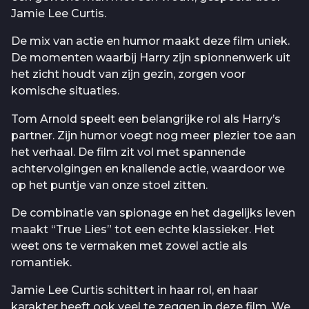
Jamie Lee Curtis.
De mix van actie en humor maakt deze film uniek.
De momenten waarbij Harry zijn spionnenwerk uit
het zicht houdt van zijn gezin, zorgen voor
komische situaties.
Tom Arnold speelt een belangrijke rol als Harry’s
partner. Zijn humor voegt nog meer plezier toe aan
het verhaal. De film zit vol met spannende
achtervolgingen en knallende actie, waardoor we
op het puntje van onze stoel zitten.
De combinatie van spionage en het dagelijks leven
maakt “True Lies” tot een echte klassieker. Het
weet ons te vermaken met zowel actie als
romantiek.
Jamie Lee Curtis schittert in haar rol, en haar
karakter heeft ook veel te zeggen in deze film. We