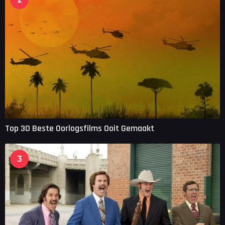
Top 30 Beste Oorlogsfilms Ooit Gemaakt
3