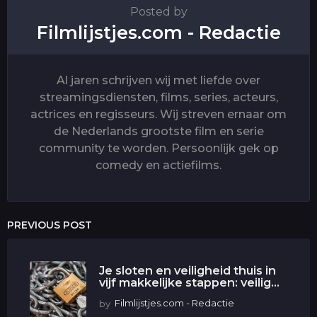
Posted by
Filmlijstjes.com - Redactie
Al jaren schrijven wij met liefde over
streamingsdiensten, films, series, acteurs,
actrices en regisseurs. Wij streven ernaar om
de Nederlands grootste film en serie
community te worden. Persoonlijk gek op
comedy en actiefilms.
PREVIOUS POST
Je sloten en veiligheid thuis in
vijf makkelijke stappen: veilig...
by
Filmlijstjes.com - Redactie