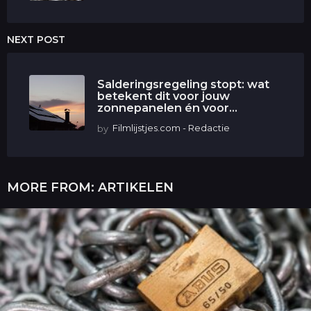
NEXT POST
Salderingsregeling stopt: wat
betekent dit voor jouw
zonnepanelen én voor...
by
Filmlijstjes.com - Redactie
MORE FROM:
ARTIKELEN