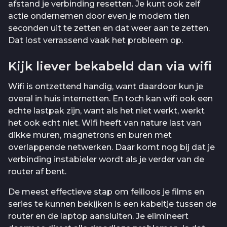
afstand je verbinding resetten. Je kunt ook zelf
actie ondernemen door even je modem tien
seconden uit te zetten en dat weer aan te zetten.
Dat lost verrassend vaak het probleem op.
Kijk liever bekabeld dan via wifi
Wifi is ontzettend handig, want daardoor kun je
overal in huis internetten. En toch kan wifi ook een
echte lastpak zijn, want als het niet werkt, werkt
het ook echt niet. Wifi heeft van nature last van
dikke muren, magnetrons en buren met
overlappende netwerken. Daar komt nog bij dat je
verbinding instabieler wordt als je verder van de
router af bent.
De meest effectieve stap om feilloos je films en
series te kunnen bekijken is een kabeltje tussen de
router en de laptop aansluiten. Je elimineert