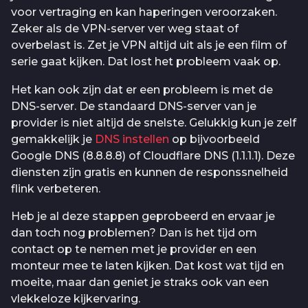
voor vertraging en kan haperingen veroorzaken.
Zeker als de VPN-server ver weg staat of
overbelast is. Zet je VPN altijd uit als je een film of
serie gaat kijken. Dat lost het probleem vaak op.
Het kan ook zijn dat er een probleem is met de
DNS-server. De standaard DNS-server van je
provider is niet altijd de snelste. Gelukkig kun je zelf
gemakkelijk je
DNS instellen
op bijvoorbeeld
Google DNS (8.8.8.8) of Cloudflare DNS (1.1.1.1). Deze
diensten zijn gratis en kunnen de responssnelheid
flink verbeteren.
Heb je al deze stappen geprobeerd en ervaar je
dan toch nog problemen? Dan is het tijd om
contact op te nemen met je provider en een
monteur mee te laten kijken. Dat kost wat tijd en
moeite, maar dan geniet je straks ook van een
vlekkeloze kijkervaring.