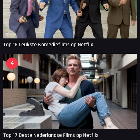
Top 16 Leukste Komediefilms op Netflix
4
Top 17 Beste Nederlandse Films op Netflix