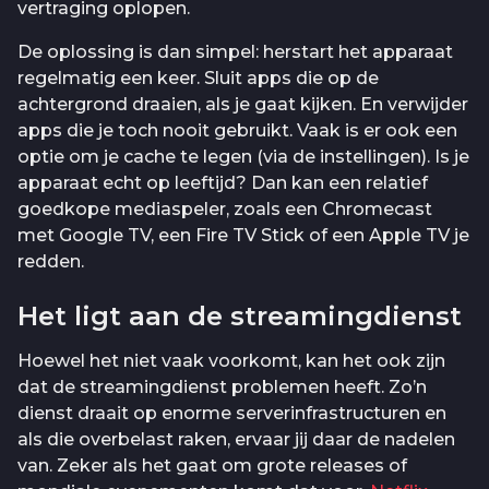
vertraging oplopen.
De oplossing is dan simpel: herstart het apparaat
regelmatig een keer. Sluit apps die op de
achtergrond draaien, als je gaat kijken. En verwijder
apps die je toch nooit gebruikt. Vaak is er ook een
optie om je cache te legen (via de instellingen). Is je
apparaat echt op leeftijd? Dan kan een relatief
goedkope mediaspeler, zoals een Chromecast
met Google TV, een Fire TV Stick of een Apple TV je
redden.
Het ligt aan de streamingdienst
Hoewel het niet vaak voorkomt, kan het ook zijn
dat de streamingdienst problemen heeft. Zo’n
dienst draait op enorme serverinfrastructuren en
als die overbelast raken, ervaar jij daar de nadelen
van. Zeker als het gaat om grote releases of