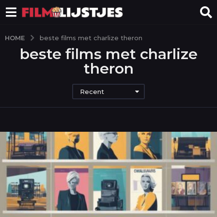
HOME
beste films met charlize theron
beste films met charlize
theron
Recent