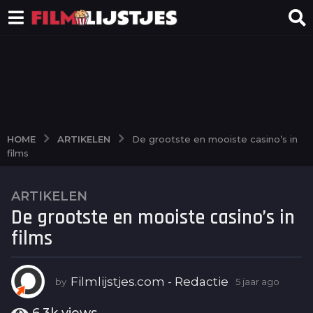
ARTIKELEN
HOME
De grootste en mooiste casino’s in
films
ARTIKELEN
5
De grootste en mooiste casino’s in
j
a
films
a
r
a
Filmlijstjes.com - Redactie
by
5 jaar ago
5
j
g
a