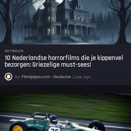
n
a
g
o
ARTIKELEN
10 Nederlandse horrorfilms die je kippenvel
bezorgen: Griezelige must-sees!
by
Filmlijstjes.com - Redactie
2 jaar ago
2
j
a
a
r
a
g
o