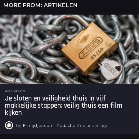
MORE FROM:
ARTIKELEN
ARTIKELEN
Je sloten en veiligheid thuis in vijf
makkelijke stappen: veilig thuis een film
kijken
by
Filmlijstjes.com - Redactie
2 maanden ago
2
m
a