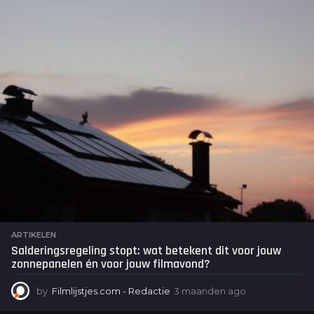
n
d
e
n
a
g
o
ARTIKELEN
Salderingsregeling stopt: wat betekent dit voor jouw
zonnepanelen én voor jouw filmavond?
by
Filmlijstjes.com - Redactie
3 maanden ago
3
m