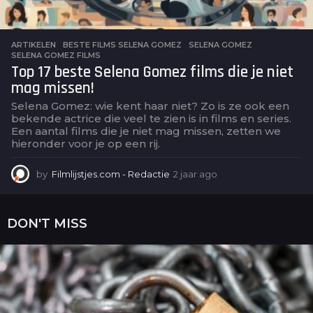
ARTIKELEN
BESTE FILMS SELENA GOMEZ
,
SELENA GOMEZ
,
SELENA GOMEZ FILMS
Top 17 beste Selena Gomez films die je niet
mag missen!
Selena Gomez: wie kent haar niet? Zo is ze ook een
bekende actrice die veel te zien is in films en series.
Een aantal films die je niet mag missen, zetten we
hieronder voor je op een rij.
by
Filmlijstjes.com - Redactie
2 jaar ago
2
j
a
a
DON'T MISS
r
a
g
o