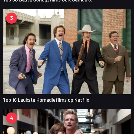
3
Top 16 Leukste Komediefilms op Netflix
4