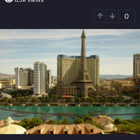
6.3k
views
o
a
5
r
0
j
a
g
a
o
a
r
a
g
o