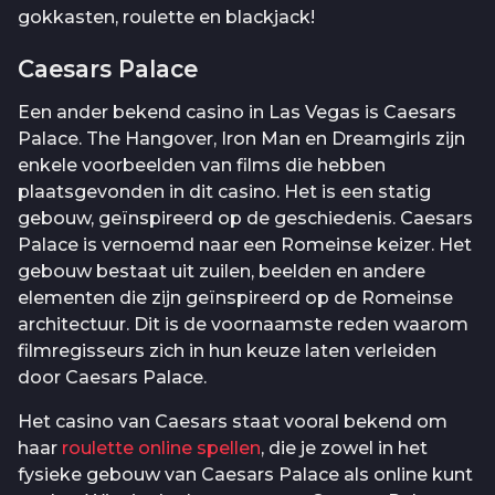
gokkasten, roulette en blackjack!
Caesars Palace
Een ander bekend casino in Las Vegas is Caesars
Palace. The Hangover, Iron Man en Dreamgirls zijn
enkele voorbeelden van films die hebben
plaatsgevonden in dit casino. Het is een statig
gebouw, geïnspireerd op de geschiedenis. Caesars
Palace is vernoemd naar een Romeinse keizer. Het
gebouw bestaat uit zuilen, beelden en andere
elementen die zijn geïnspireerd op de Romeinse
architectuur. Dit is de voornaamste reden waarom
filmregisseurs zich in hun keuze laten verleiden
door Caesars Palace.
Het casino van Caesars staat vooral bekend om
haar
roulette online spellen
, die je zowel in het
fysieke gebouw van Caesars Palace als online kunt