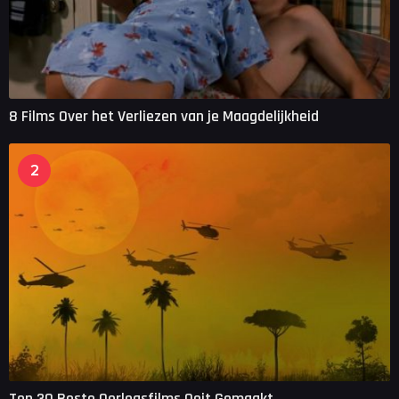
8 Films Over het Verliezen van je Maagdelijkheid
2
Top 30 Beste Oorlogsfilms Ooit Gemaakt