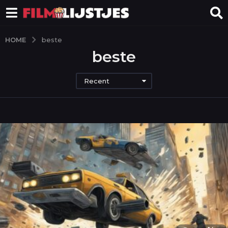
HOME
beste
beste
Recent