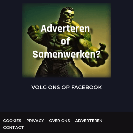
VOLG ONS OP FACEBOOK
COOKIES
PRIVACY
OVER ONS
ADVERTEREN
CONTACT