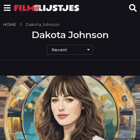
HOME
Dakota Johnson
Dakota Johnson
Recent