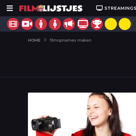
STREAMING
HOME
filmopnames maken