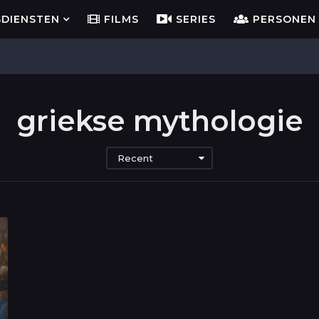
SDIENSTEN
FILMS
SERIES
PERSONEN
griekse mythologie
Recent