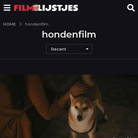
HOME
hondenfilm
hondenfilm
Recent