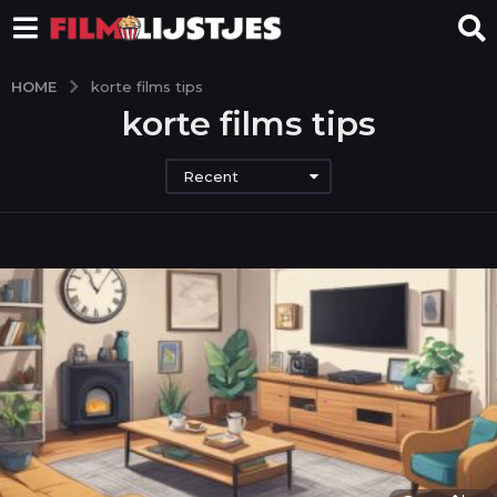
HOME
korte films tips
korte films tips
Recent