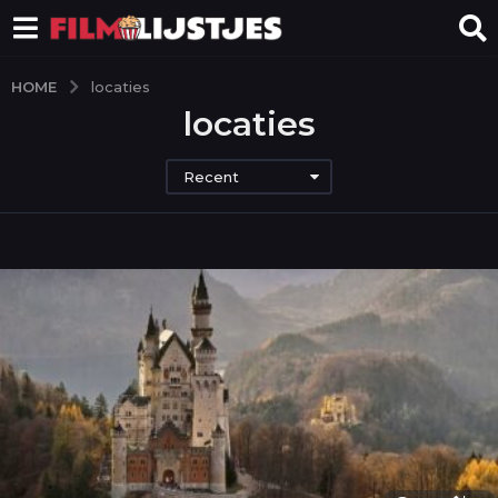
HOME
locaties
locaties
Recent