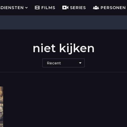
SDIENSTEN
FILMS
SERIES
PERSONEN
niet kijken
Recent