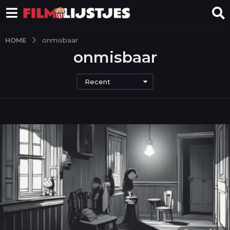
HOME
onmisbaar
onmisbaar
Recent