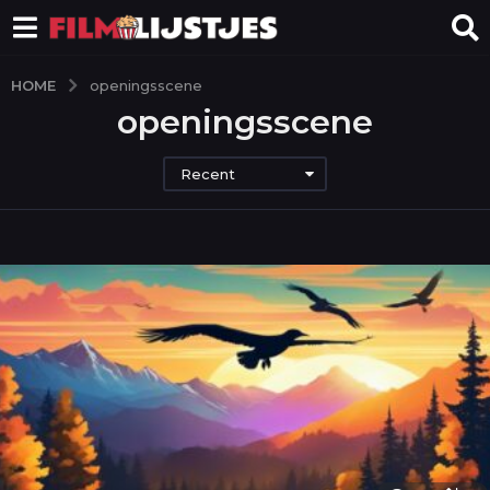
HOME
openingsscene
openingsscene
Recent