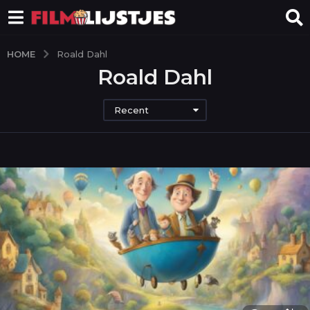
HOME
Roald Dahl
Roald Dahl
Recent