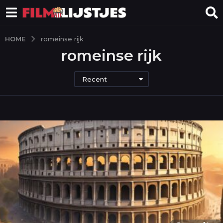
HOME
romeinse rijk
romeinse rijk
Recent