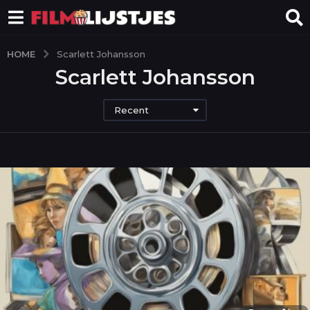
HOME
Scarlett Johansson
Scarlett Johansson
Recent