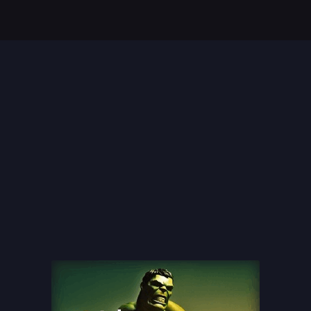
Top 35 Beste Disney
Films Allertijden
oiste
13 legendarische
s
naaktscenes in
Nederlandse films: Een
blik...