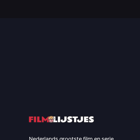
Top 50 Beroemde Film
Quotes Die Iedereen Uit...
De grootste en mo
casino’s in film
Nederlands grootste film en serie