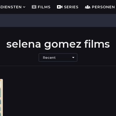
SDIENSTEN
FILMS
SERIES
PERSONEN
selena gomez films
Recent