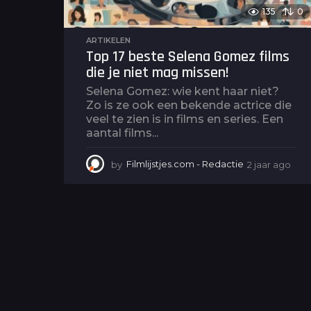
135
0
ARTIKELEN
Top 17 beste Selena Gomez films
die je niet mag missen!
Selena Gomez: wie kent haar niet?
Zo is ze ook een bekende actrice die
veel te zien is in films en series. Een
aantal films...
by
Filmlijstjes.com - Redactie
2 jaar ago
2
j
a
a
r
a
g
o