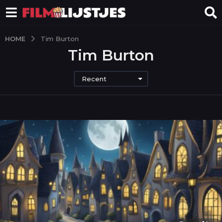
HOME
Tim Burton
Tim Burton
Recent