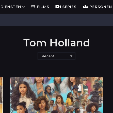
SDIENSTEN
FILMS
SERIES
PERSONEN
Tom Holland
Recent