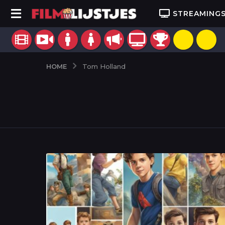
STREAMING
HOME
Tom Holland