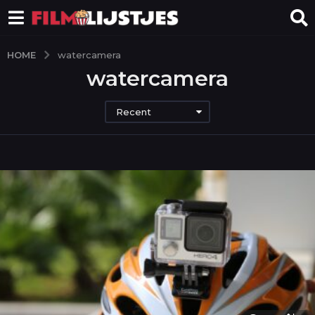
HOME
watercamera
watercamera
Recent