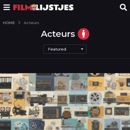
HOME
Acteurs
Acteurs
Featured