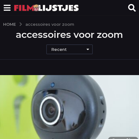
HOME
accessoires voor zoom
accessoires voor zoom
Recent