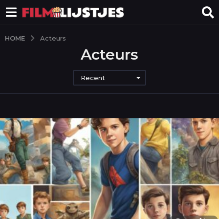
HOME
Acteurs
Acteurs
Recent