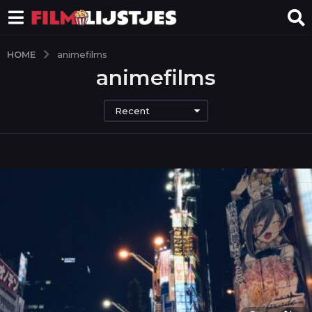
HOME
animefilms
animefilms
Recent