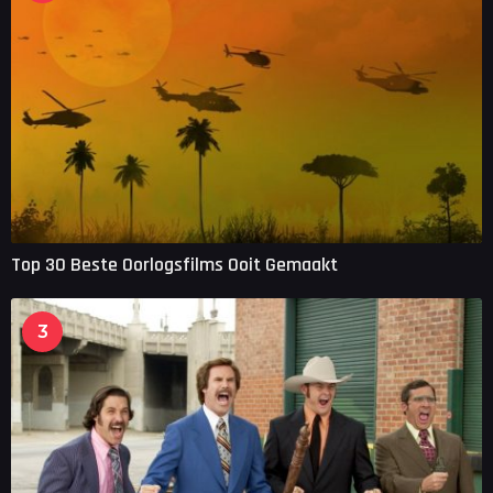
Top 30 Beste Oorlogsfilms Ooit Gemaakt
3