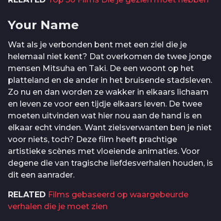
Your Name
Wat als je verbonden bent met een ziel die je
helemaal niet kent? Dat overkomen de twee jonge
mensen Mitsuha en Taki. De een woont op het
platteland en de ander in het bruisende stadsleven.
Zo nu en dan worden ze wakker in elkaars lichaam
en leven ze voor een tijdje elkaars leven. De twee
moeten uitvinden wat hier nou aan de hand is en
elkaar echt vinden. Want zielsverwanten ben je niet
voor niets, toch? Deze film heeft prachtige
artistieke scènes met vloeiende animaties. Voor
degene die van tragische liefdesverhalen houden, is
dit een aanrader.
RELATED
Films gebaseerd op waargebeurde
verhalen die je moet zien