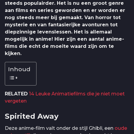
steeds populairder. Het is nu een groot genre
aan films en series geworden en er worden er
nog steeds meer bij gemaakt. Van horror tot
mysterie en van fantasierijke avonturen tot
diepzinnige levenslessen. Het is allemaal
mogelijk in anime! Hier zijn een aantal anime-
films die echt de moeite waard zijn om te
kijken.
Inhoud
RELATED
14 Leuke Animatiefilms die je niet moet
vergeten
Spirited Away
Deze anime-film valt onder de stijl Ghibli, een
oude