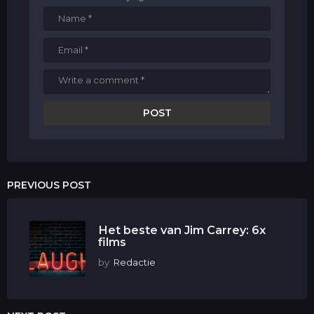
PREVIOUS POST
Het beste van Jim Carrey: 6x
films
by
Redactie