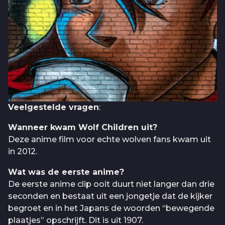
Veelgestelde vragen
:
Wanneer kwam Wolf Children uit?
Deze anime film voor echte wolven fans kwam uit
in 2012.
Wat was de eerste anime?
De eerste anime clip ooit duurt niet langer dan drie
seconden en bestaat uit een jongetje dat de kijker
begroet en in het Japans de woorden “bewegende
plaatjes” opschrijft. Dit is uit 1907.