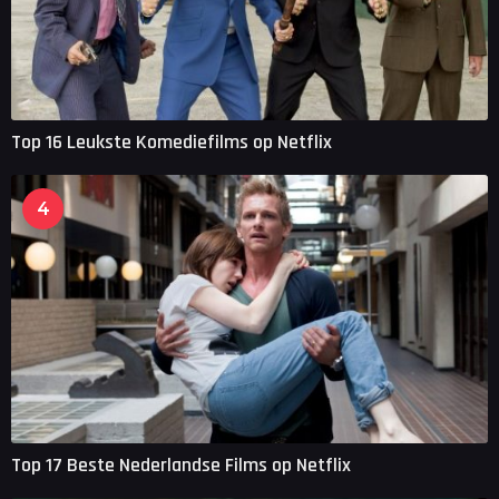
Top 16 Leukste Komediefilms op Netflix
4
Top 17 Beste Nederlandse Films op Netflix