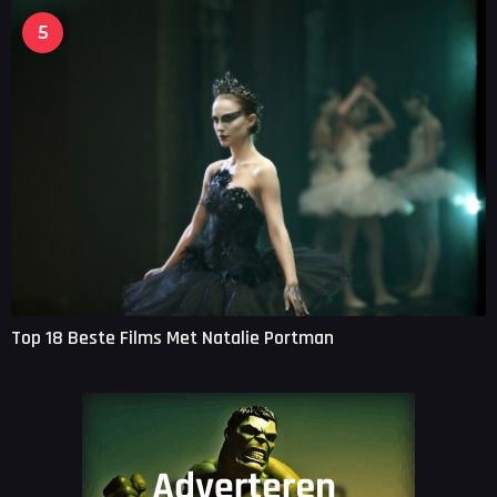
5
Top 18 Beste Films Met Natalie Portman