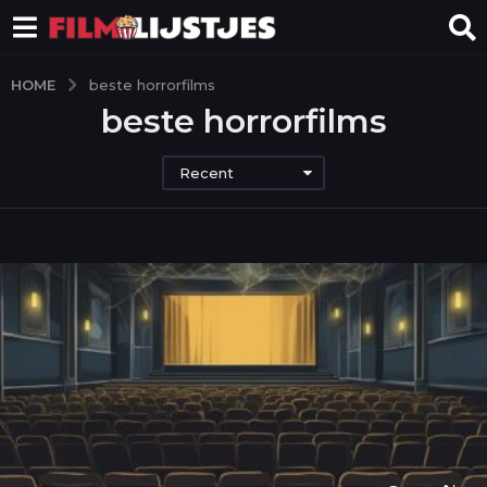
HOME
beste horrorfilms
beste horrorfilms
Recent