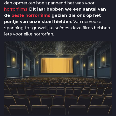
dan opmerken hoe spannend het was voor
horrorfilms
.
Dit jaar hebben we een aantal van
de
beste horrorfilms
gezien die ons op het
puntje van onze stoel hielden.
Van nerveuze
spanning tot gruwelijke scènes, deze films hebben
iets voor elke horrorfan.