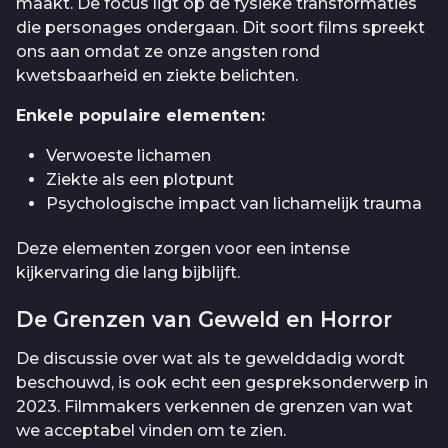
maakt. De focus ligt op de fysieke transformaties
die personages ondergaan. Dit soort films spreekt
ons aan omdat ze onze angsten rond
kwetsbaarheid en ziekte belichten.
Enkele populaire elementen:
Verwoeste lichamen
Ziekte als een plotpunt
Psychologische impact van lichamelijk trauma
Deze elementen zorgen voor een intense
kijkervaring die lang bijblijft.
De Grenzen van Geweld en Horror
De discussie over wat als te gewelddadig wordt
beschouwd, is ook echt een gespreksonderwerp in
2023. Filmmakers verkennen de grenzen van wat
we acceptabel vinden om te zien.