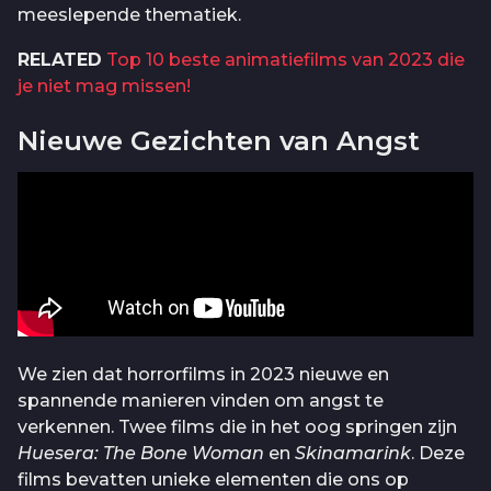
meeslepende thematiek.
RELATED
Top 10 beste animatiefilms van 2023 die
je niet mag missen!
Nieuwe Gezichten van Angst
We zien dat horrorfilms in 2023 nieuwe en
spannende manieren vinden om angst te
verkennen. Twee films die in het oog springen zijn
Huesera: The Bone Woman
en
Skinamarink
. Deze
films bevatten unieke elementen die ons op