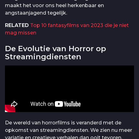
maakt het voor ons heel herkenbaar en
angstaanjagend tegelijk.
RELATED
Top 10 fantasyfilms van 2023 die je niet
mag missen
De Evolutie van Horror op
Streamingdiensten
De wereld van horrorfilms is veranderd met de
opkomst van streamingdiensten. We zien nu meer
variatie en creatieve verhalen dan ooit tevoren.