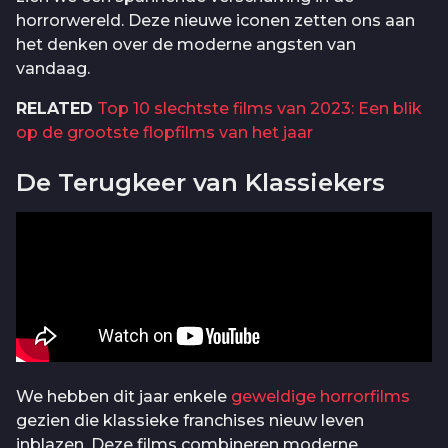
horrorwereld. Deze nieuwe iconen zetten ons aan
het denken over de moderne angsten van
vandaag.
RELATED
Top 10 slechtste films van 2023: Een blik
op de grootste flopfilms van het jaar
De Terugkeer van Klassiekers
We hebben dit jaar enkele
geweldige horrorfilms
gezien die klassieke franchises nieuw leven
inblazen. Deze films combineren moderne