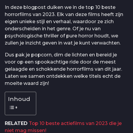
In deze blogpost duiken we in de top 10 beste
horrorfilms van 2023. Elk van deze films heeft zijn
eigen unieke stijl en verhaal, waardoor ze zich
onderscheiden in het genre. Of je nu van
psychologische thriller of pure horror houdt, we
zullen je inzicht geven in wat je kunt verwachten.
Dus pak je popcorn, dim de lichten en bereid je
voor op een spookachtige ride door de meest
gelaagde en schokkende horrorfilms van dit jaar.
Laten we samen ontdekken welke titels echt de
moeite waard zijn!
Inhoud
RELATED
Top 10 beste actiefilms van 2023 die je
niet mag missen!