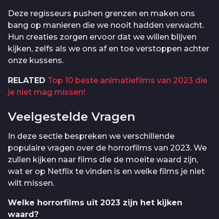
Deze regisseurs pushen grenzen en maken ons
bang op manieren die we nooit hadden verwacht.
Hun creaties zorgen ervoor dat we willen blijven
kijken, zelfs als we ons af en toe verstoppen achter
onze kussens.
RELATED
Top 10 beste animatiefilms van 2023 die
je niet mag missen!
Veelgestelde Vragen
In deze sectie bespreken we verschillende
populaire vragen over de horrorfilms van 2023. We
zullen kijken naar films die de moeite waard zijn,
wat er op Netflix te vinden is en welke films je niet
wilt missen.
Welke horrorfilms uit 2023 zijn het kijken
waard?