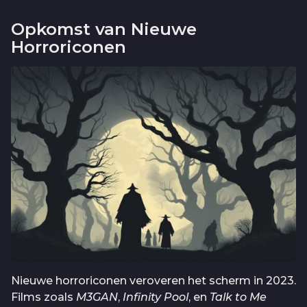
Opkomst van Nieuwe
Horroriconen
Nieuwe horroriconen veroveren het scherm in 2023.
Films zoals
M3GAN
,
Infinity Pool
, en
Talk to Me