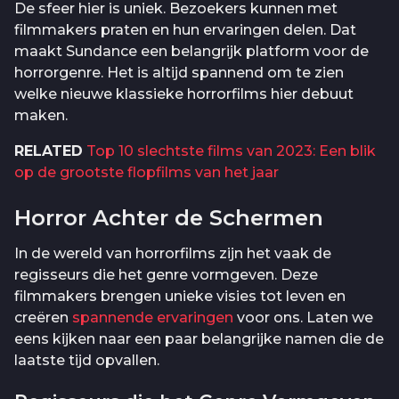
De sfeer hier is uniek. Bezoekers kunnen met
filmmakers praten en hun ervaringen delen. Dat
maakt Sundance een belangrijk platform voor de
horrorgenre. Het is altijd spannend om te zien
welke nieuwe klassieke horrorfilms hier debuut
maken.
RELATED
Top 10 slechtste films van 2023: Een blik
op de grootste flopfilms van het jaar
Horror Achter de Schermen
In de wereld van horrorfilms zijn het vaak de
regisseurs die het genre vormgeven. Deze
filmmakers brengen unieke visies tot leven en
creëren
spannende ervaringen
voor ons. Laten we
eens kijken naar een paar belangrijke namen die de
laatste tijd opvallen.