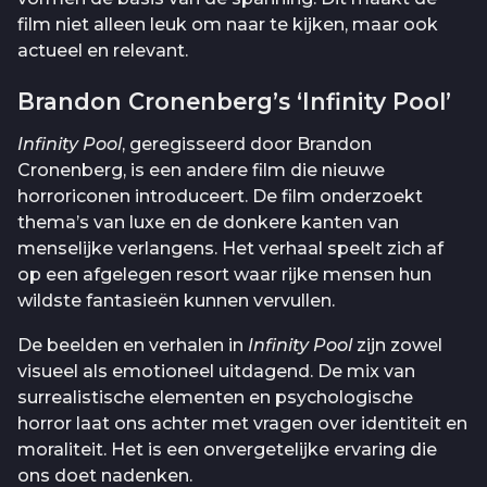
film niet alleen leuk om naar te kijken, maar ook
actueel en relevant.
Brandon Cronenberg’s ‘Infinity Pool’
Infinity Pool
, geregisseerd door Brandon
Cronenberg, is een andere film die nieuwe
horroriconen introduceert. De film onderzoekt
thema’s van luxe en de donkere kanten van
menselijke verlangens. Het verhaal speelt zich af
op een afgelegen resort waar rijke mensen hun
wildste fantasieën kunnen vervullen.
De beelden en verhalen in
Infinity Pool
zijn zowel
visueel als emotioneel uitdagend. De mix van
surrealistische elementen en psychologische
horror laat ons achter met vragen over identiteit en
moraliteit. Het is een onvergetelijke ervaring die
ons doet nadenken.