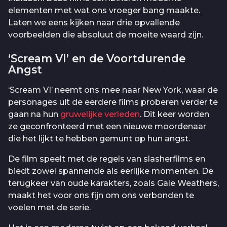
elementen met wat ons vroeger bang maakte.
Laten we eens kijken naar drie opvallende
voorbeelden die absoluut de moeite waard zijn.
‘Scream VI’ en de Voortdurende
Angst
‘Scream VI’ neemt ons mee naar New York, waar de
personages uit de eerdere films proberen verder te
gaan na hun
gruwelijke verleden
. Dit keer worden
ze geconfronteerd met een nieuwe moordenaar
die het lijkt te hebben gemunt op hun angst.
De film speelt met de regels van slasherfilms en
biedt zowel spannende als eerlijke momenten. De
terugkeer van oude karakters, zoals Gale Weathers,
maakt het voor ons fijn om ons verbonden te
voelen met de serie.