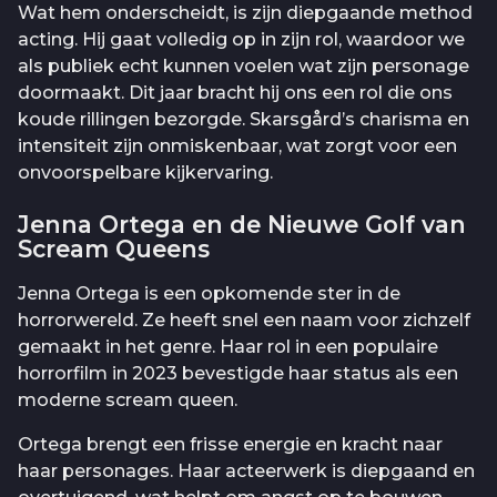
Wat hem onderscheidt, is zijn diepgaande method
acting. Hij gaat volledig op in zijn rol, waardoor we
als publiek echt kunnen voelen wat zijn personage
doormaakt. Dit jaar bracht hij ons een rol die ons
koude rillingen bezorgde. Skarsgård’s charisma en
intensiteit zijn onmiskenbaar, wat zorgt voor een
onvoorspelbare kijkervaring.
Jenna Ortega en de Nieuwe Golf van
Scream Queens
Jenna Ortega is een opkomende ster in de
horrorwereld. Ze heeft snel een naam voor zichzelf
gemaakt in het genre. Haar rol in een populaire
horrorfilm in 2023 bevestigde haar status als een
moderne scream queen.
Ortega brengt een frisse energie en kracht naar
haar personages. Haar acteerwerk is diepgaand en