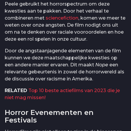
Peele gebruikt het horrorspectrum om deze
kwesties aan te pakken. Door het verhaal te
combineren met
sciencefiction
, komen we meer te
weten over onze angsten. De film nodigt ons uit
om na te denken over raciale vooroordelen en hoe
deze een rol spelen in onze cultuur.
Door de angstaanjagende elementen van de film
kunnen we deze maatschappelijke kwesties op
een andere manier ervaren. Dit maakt
Nope
een
relevante gebeurtenis in zowel de horrorwereld als
de discussie over racisme in Amerika.
RELATED
Top 10 beste actiefilms van 2023 die je
niet mag missen!
Horror Evenementen en
Festivals