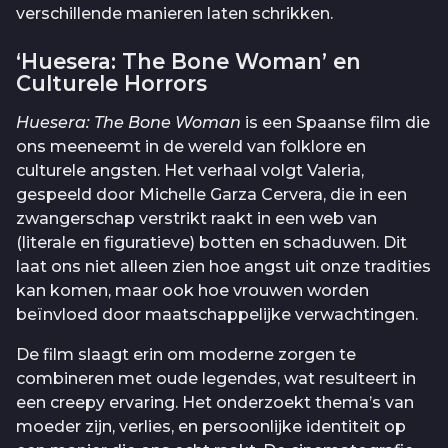
verschillende manieren laten schrikken.
‘Huesera: The Bone Woman’ en
Culturele Horrors
Huesera: The Bone Woman
is een Spaanse film die
ons meeneemt in de wereld van folklore en
culturele angsten. Het verhaal volgt Valeria,
gespeeld door Michelle Garza Cervera, die in een
zwangerschap verstrikt raakt in een web van
(literale en figuratieve) botten en schaduwen. Dit
laat ons niet alleen zien hoe angst uit onze tradities
kan komen, maar ook hoe vrouwen worden
beïnvloed door maatschappelijke verwachtingen.
De film slaagt erin om moderne zorgen te
combineren met oude legendes, wat resulteert in
een creepy ervaring. Het onderzoekt thema’s van
moeder zijn, verlies, en persoonlijke identiteit op