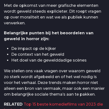
Met de opkomst van meer grafische elementen
wordt geweld steeds explicieter. Dit roept vragen
op over moraliteit en wat we als publiek kunnen
verwerken.
Belangrijke punten bij het beoordelen van
geweld in horror zijn:
De impact op de kijker
De context van het geweld
Het doel van de gewelddadige scènes
We stellen ons vaak vragen over waarom geweld
zo sterk wordt afgebeeld en of het wel nodig is
voor het verhaal. Deze trends maken horror niet
alleen een bron van vermaak, maar ook een manier
om belangrijke sociale thema’s aan te pakken.
RELATED
Top 15 beste komediefilms van 2023 die