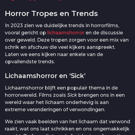
Horror Tropes en Trends
In 2023 zien we duidelijke trends in horrorfilms,
vooral gericht op
lichaamshorror
en de discussie
over geweld. Deze tropen zorgen voor een mix van
schrik en afschuw die veel kijkers aanspreekt.
Laten we eens kijken naar enkele van de
opvallendste trends.
Lichaamshorror en ‘Sick’
Lichaamshorror blijft een populair thema in de
horrorwereld. Films zoals
Sick
brengen ons in een
wereld waar het lichaam onderhevig is aan
extreme veranderingen of verwondingen.
We zien vaak beelden van het lichaam dat verwond
raakt, wat ons laat schrikken en ons ongemakkelijk