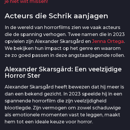
je niet wilt missen!
Acteurs die Schrik aanjagen
In de wereld van horrorfilms zien we vaak acteurs
die de spanning verhogen. Twee namen die in 2023
opvielen zijn Alexander Skarsgård en
Jenna Ortega
.
We bekijken hun impact op het genre en waarom
ze zo goed passen in deze angstaanjagende rollen.
Alexander Skarsgård: Een veelzijdige
Horror Ster
Alexander Skarsgård heeft bewezen dat hij meer is
dan een bekend gezicht. In 2023 speelde hij in een
spannende horrorfilm die zijn veelzijdigheid
blootlegde. Zijn vermogen om zowel schaduwige
als emotionele momenten vast te leggen, maakt
hem tot een ideale keuze voor horror.