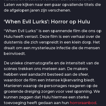
Laten we kijken naar een paar opvallende titels die
de afgelopen jaren zijn verschenen.
‘When Evil Lurks’: Horror op Hulu
“When Evil Lurks” is een spannende film die ons op
Hulu heeft verrast. Deze film is een verhaal over de
duisternis die zich verspreidt in een klein dorp. Het
draait om een mysterieuze infectie die de mensen
beïnvloedt.
De unieke cinematografie en de intensiteit van de
scènes trekken ons meteen aan. De makers
hebben veel aandacht besteed aan de sfeer,
waardoor de film een intense kijkervaring biedt.
Manieren waarop de personages reageren op de
groeiende dreiging zorgen voor veel spanning. We
kunnen zeggen dat Hulu hiermee een sterke
toevoeging heeft gedaan aan hun
horroraanbod
.