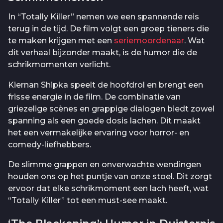
In “Totally Killer” nemen we een spannende reis
terug in de tijd. De film volgt een groep tieners die
te maken krijgen met een
seriemoordenaar
. Wat
dit verhaal bijzonder maakt, is de humor die de
schrikmomenten verlicht.
Kiernan Shipka speelt de hoofdrol en brengt een
frisse energie in de film. De combinatie van
griezelige scènes en grappige dialogen biedt zowel
spanning als een goede dosis lachen. Dit maakt
het een vermakelijke ervaring voor horror- en
comedy-liefhebbers.
De slimme grappen en onverwachte wendingen
houden ons op het puntje van onze stoel. Dit zorgt
ervoor dat elke schrikmoment een lach heeft, wat
“Totally Killer” tot een must-see maakt.