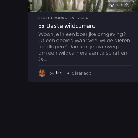
210
0
BESTE PRODUCTEN
,
VIDEO
5x Beste wildcamera
Woon je in een bosrijke omgeving?
Of een gebied waar veel wilde dieren
rondlopen? Dan kan je overwegen
om een wildcamera aan te schaffen.
Je...
by
Melissa
5 jaar ago
5
j
a
a
r
a
g
o