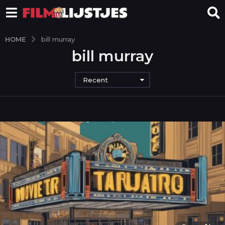
HOME
bill murray
bill murray
Recent