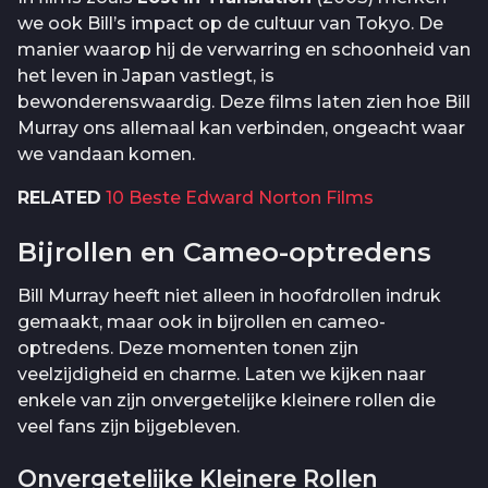
we ook Bill’s impact op de cultuur van Tokyo. De
manier waarop hij de verwarring en schoonheid van
het leven in Japan vastlegt, is
bewonderenswaardig. Deze films laten zien hoe Bill
Murray ons allemaal kan verbinden, ongeacht waar
we vandaan komen.
RELATED
10 Beste Edward Norton Films
Bijrollen en Cameo-optredens
Bill Murray heeft niet alleen in hoofdrollen indruk
gemaakt, maar ook in bijrollen en cameo-
optredens. Deze momenten tonen zijn
veelzijdigheid en charme. Laten we kijken naar
enkele van zijn onvergetelijke kleinere rollen die
veel fans zijn bijgebleven.
Onvergetelijke Kleinere Rollen