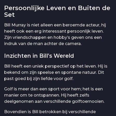
Persoonlijke Leven en Buiten de
Set
Bill Murray is niet alleen een beroemde acteur, hij
heeft ook een erg interessant persoonlijk leven.
Zijn vriendschappen en hobby’s geven ons een
indruk van de man achter de camera.
Inzichten in Bill’s Wereld
Bill heeft een uniek perspectief op het leven. Hij is
bekend om zijn speelse en spontane natuur. Dit
past goed bij zijn liefde voor golf.
Golf is meer dan een sport voor hem; het is een
manier om te ontspannen. Hij heeft zelfs
deelgenomen aan verschillende golftoernooien.
Bovendien is Bill betrokken bij verschillende