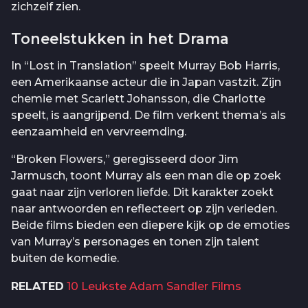
zichzelf zien.
Toneelstukken in het Drama
In “Lost in Translation” speelt Murray Bob Harris,
een Amerikaanse acteur die in Japan vastzit. Zijn
chemie met Scarlett Johansson, die Charlotte
speelt, is aangrijpend. De film verkent thema’s als
eenzaamheid en vervreemding.
“Broken Flowers,” geregisseerd door Jim
Jarmusch, toont Murray als een man die op zoek
gaat naar zijn verloren liefde. Dit karakter zoekt
naar antwoorden en reflecteert op zijn verleden.
Beide films bieden een diepere kijk op de emoties
van Murray’s personages en tonen zijn talent
buiten de komedie.
RELATED
10 Leukste Adam Sandler Films