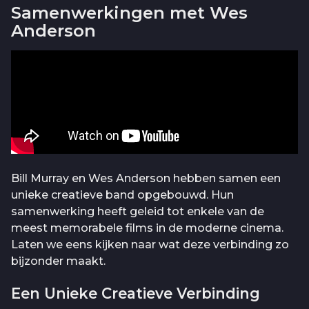
Samenwerkingen met Wes
Anderson
Bill Murray en Wes Anderson hebben samen een
unieke creatieve band opgebouwd. Hun
samenwerking heeft geleid tot enkele van de
meest memorabele films in de moderne cinema.
Laten we eens kijken naar wat deze verbinding zo
bijzonder maakt.
Een Unieke Creatieve Verbinding