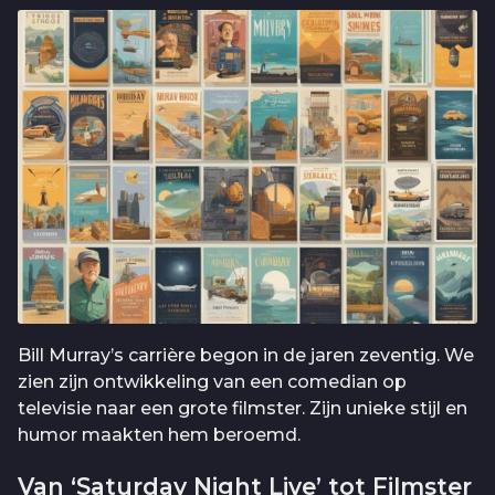
Bill Murray’s carrière begon in de jaren zeventig. We
zien zijn ontwikkeling van een comedian op
televisie naar een grote filmster. Zijn unieke stijl en
humor maakten hem beroemd.
Van ‘Saturday Night Live’ tot Filmster