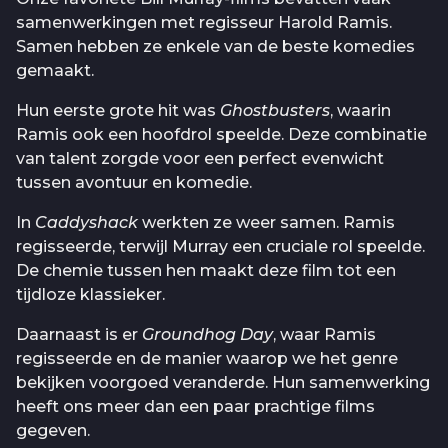
samenwerkingen met regisseur Harold Ramis.
Samen hebben ze enkele van de beste komedies
gemaakt.
Hun eerste grote hit was
Ghostbusters
, waarin
Ramis ook een hoofdrol speelde. Deze combinatie
van talent zorgde voor een perfect evenwicht
tussen avontuur en komedie.
In
Caddyshack
werkten ze weer samen. Ramis
regisseerde, terwijl Murray een cruciale rol speelde.
De chemie tussen hen maakt deze film tot een
tijdloze klassieker.
Daarnaast is er
Groundhog Day
, waar Ramis
regisseerde en de manier waarop we het genre
bekijken voorgoed veranderde. Hun samenwerking
heeft ons meer dan een paar prachtige films
gegeven.