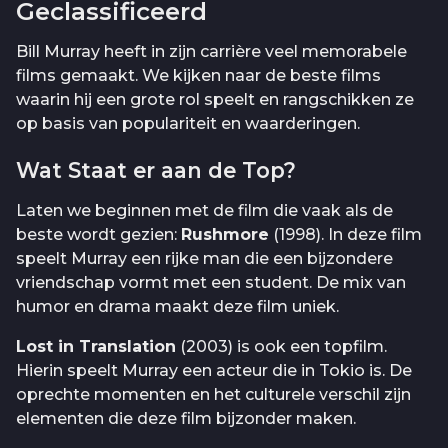
Geclassificeerd
Bill Murray heeft in zijn carrière veel memorabele
films gemaakt. We kijken naar de beste films
waarin hij een grote rol speelt en rangschikken ze
op basis van populariteit en waarderingen.
Wat Staat er aan de Top?
Laten we beginnen met de film die vaak als de
beste wordt gezien:
Rushmore
(1998). In deze film
speelt Murray een rijke man die een bijzondere
vriendschap vormt met een student. De mix van
humor en drama maakt deze film uniek.
Lost in Translation
(2003) is ook een topfilm.
Hierin speelt Murray een acteur die in Tokio is. De
oprechte momenten en het culturele verschil zijn
elementen die deze film bijzonder maken.