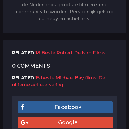
de Nederlands grootste film en serie
community te worden. Persoonlijk gek op
comedy en actiefilms.
RELATED
18 Beste Robert De Niro Films
0 COMMENTS
RELATED
15 beste Michael Bay films: De
ultieme actie-ervaring
Facebook
Google