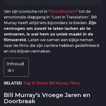
Van zijn iconische rol in “
Ghostbusters
” tot de
emotionele diepgang in “Lost in Translation”, Bill
Murray heeft altijd iets bijzonders te bieden.
Zijn
vermogen om zowel te laten lachen als te
ontroeren, is wat hem zo uniek maakt in de
filmwereld.
Laten we samen een kijkje nemen
naar de films die zijn carrière hebben gedefinieerd
en ons blijven vermaken.
Inhoud
RELATED
Top 10 Beste Bill Murray Films
Bill Murray’s Vroege Jaren en
Doorbraak