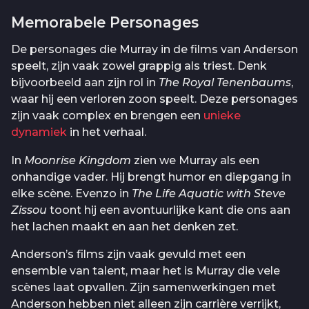
Memorabele Personages
De personages die Murray in de films van Anderson
speelt, zijn vaak zowel grappig als triest. Denk
bijvoorbeeld aan zijn rol in
The Royal Tenenbaums
,
waar hij een verloren zoon speelt. Deze personages
zijn vaak complex en brengen een
unieke
dynamiek
in het verhaal.
In
Moonrise Kingdom
zien we Murray als een
onhandige vader. Hij brengt humor en diepgang in
elke scène. Evenzo in
The Life Aquatic with Steve
Zissou
toont hij een avontuurlijke kant die ons aan
het lachen maakt en aan het denken zet.
Anderson’s films zijn vaak gevuld met een
ensemble van talent, maar het is Murray die vele
scènes laat opvallen. Zijn samenwerkingen met
Anderson hebben niet alleen zijn carrière verrijkt,