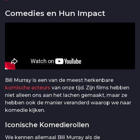
Comedies en Hun Impact
Bill Murray is een van de meest herkenbare
komische acteurs
van onze tijd. Zijn films hebben
niet alleen ons aan het lachen gemaakt, maar ze
hebben ook de manier veranderd waarop we naar
komedie kijken.
Iconische Komedierollen
We kennen allemaal Bill Murray als de