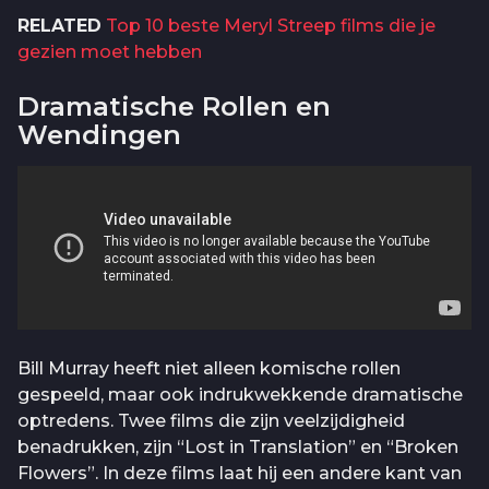
RELATED
Top 10 beste Meryl Streep films die je
gezien moet hebben
Dramatische Rollen en
Wendingen
Bill Murray heeft niet alleen komische rollen
gespeeld, maar ook indrukwekkende dramatische
optredens. Twee films die zijn veelzijdigheid
benadrukken, zijn “Lost in Translation” en “Broken
Flowers”. In deze films laat hij een andere kant van