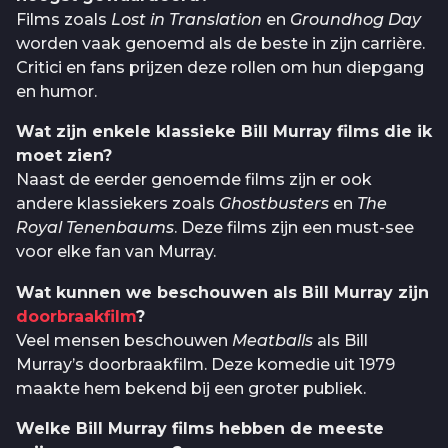
Films zoals
Lost in Translation
en
Groundhog Day
worden vaak genoemd als de beste in zijn carrière.
Critici en fans prijzen deze rollen om hun diepgang
en humor.
Wat zijn enkele klassieke Bill Murray films die ik
moet zien?
Naast de eerder genoemde films zijn er ook
andere klassiekers zoals
Ghostbusters
en
The
Royal Tenenbaums
. Deze films zijn een must-see
voor elke fan van Murray.
Wat kunnen we beschouwen als Bill Murray zijn
doorbraakfilm
?
Veel mensen beschouwen
Meatballs
als Bill
Murray’s doorbraakfilm. Deze komedie uit 1979
maakte hem bekend bij een groter publiek.
Welke Bill Murray films hebben de meeste