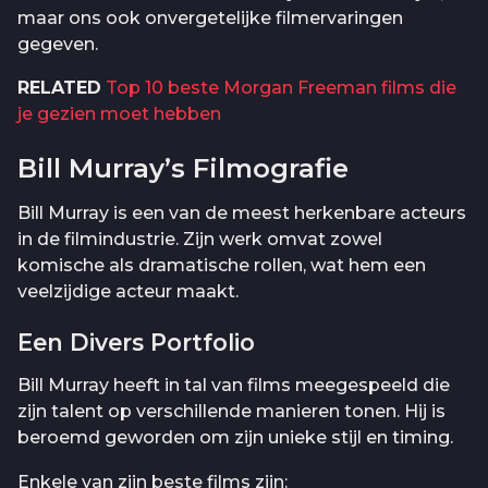
maar ons ook onvergetelijke filmervaringen
gegeven.
RELATED
Top 10 beste Morgan Freeman films die
je gezien moet hebben
Bill Murray’s Filmografie
Bill Murray is een van de meest herkenbare acteurs
in de filmindustrie. Zijn werk omvat zowel
komische als dramatische rollen, wat hem een
veelzijdige acteur maakt.
Een Divers Portfolio
Bill Murray heeft in tal van films meegespeeld die
zijn talent op verschillende manieren tonen. Hij is
beroemd geworden om zijn unieke stijl en timing.
Enkele van zijn beste films zijn: