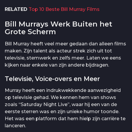
RELATED
Top 10 Beste Bill Murray Films
Bill Murrays Werk Buiten het
Grote Scherm
Bill Murray heeft veel meer gedaan dan alleen films
maken. Zijn talent als acteur strek zich uit tot
televisie, stemwerk en zelfs meer. Laten we eens
kijken naar enkele van zijn andere bijdragen.
Televisie, Voice-overs en Meer
Murray heeft een indrukwekkende aanwezigheid
op televisie gehad. We kennen hem van shows
zoals “Saturday Night Live”, waar hij een van de
eerste sterren was en zijn unieke humor toonde.
Het was een platform dat hem hielp zijn carrière te
lanceren.