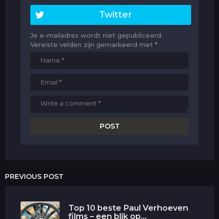
Twitter
Je e-mailadres wordt niet gepubliceerd.
Vereiste velden zijn gemarkeerd met
*
PREVIOUS POST
Top 10 beste Paul Verhoeven
films – een blik op...