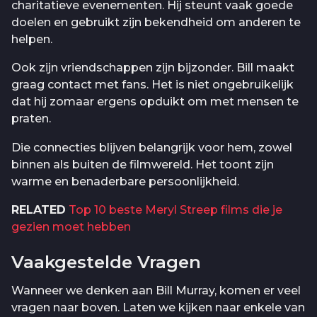
charitatieve evenementen. Hij steunt vaak goede
doelen en gebruikt zijn bekendheid om anderen te
helpen.
Ook zijn vriendschappen zijn bijzonder. Bill maakt
graag contact met fans. Het is niet ongebruikelijk
dat hij zomaar ergens opduikt om met mensen te
praten.
Die connecties blijven belangrijk voor hem, zowel
binnen als buiten de filmwereld. Het toont zijn
warme en benaderbare persoonlijkheid.
RELATED
Top 10 beste Meryl Streep films die je
gezien moet hebben
Vaakgestelde Vragen
Wanneer we denken aan Bill Murray, komen er veel
vragen naar boven. Laten we kijken naar enkele van