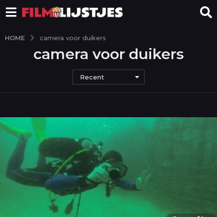
HOME
camera voor duikers
camera voor duikers
Recent