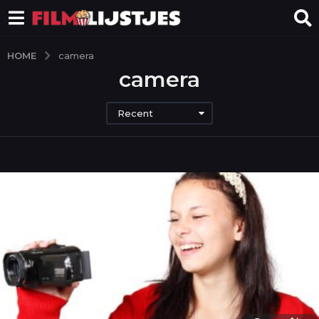
HOME
camera
camera
Recent