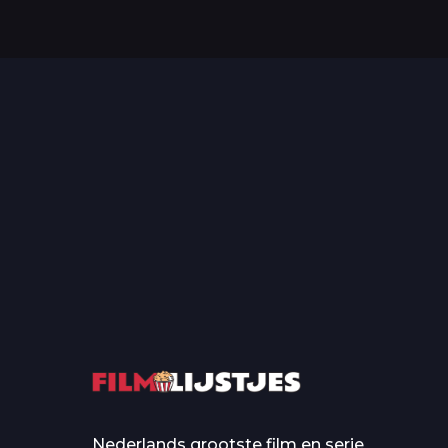
Top 50 Beroemde Film
Quotes Die Iedereen Uit...
De grootste en mo
casino’s in film
Nederlands grootste film en serie