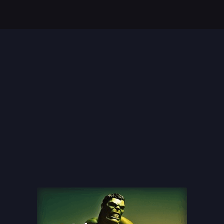
Top 35 Beste Disney
Films Allertijden
oiste
13 legendarische
s
naaktscenes in
Nederlandse films: Een
blik...