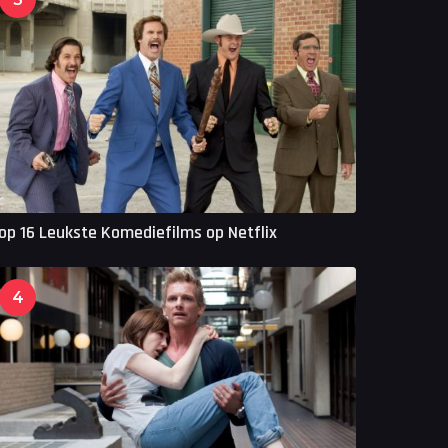
op 16 Leukste Komediefilms op Netflix
4