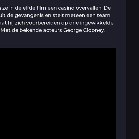
ze in de elfde film een casino overvallen. De
it de gevangenis en stelt meteen een team
at hij zich voorbereiden op drie ingewikkelde
s. Met de bekende acteurs George Clooney,