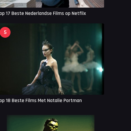
op 17 Beste Nederlandse Films op Netflix
5
op 18 Beste Films Met Natalie Portman