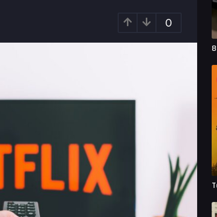
0
8
T