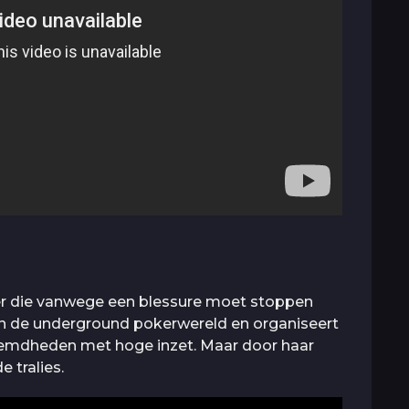
ër die vanwege een blessure moet stoppen
 in de underground pokerwereld en organiseert
oemdheden met hoge inzet. Maar door haar
e tralies.