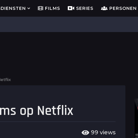
SDIENSTEN
FILMS
SERIES
PERSONEN
etflix
lms op Netflix
99
views