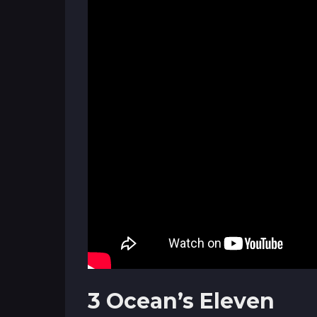
3 Ocean’s Eleven