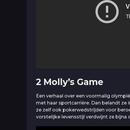
2 Molly’s Game
Een verhaal over een voormalig olympi
met haar sportcarrière. Dan belandt ze
ze zelf ook pokerwedstrijden voor ber
vorstelijke levensstijl verdwijnt ze bijna d