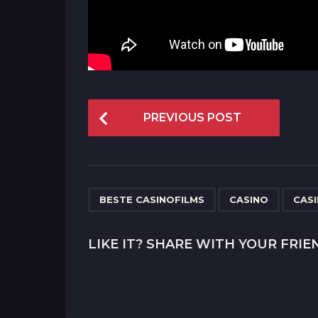
P
PREVIOUS POST
o
s
t
P
,
,
BESTE CASINOFILMS
CASINO
CAS
a
g
LIKE IT? SHARE WITH YOUR FRIE
i
n
a