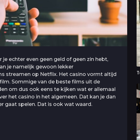
 je echter even geen geld of geen zin hebt,
kan je namelijk gewoon lekker
T
s streamen op Netflix. Het casino vormt altijd
ilm. Sommige van de beste films uit de
eden om dus ook eens te kijken wat er allemaal
over het casino in het algemeen. Dat kan je dan
r gaat spelen. Dat is ook wat waard.