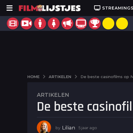
STREAMING
ARTIKELEN
HOME
De beste casinofilms op N
ARTIKELEN
5
De beste casinofi
j
a
a
r
Lilian
by
5 jaar ago
4
a