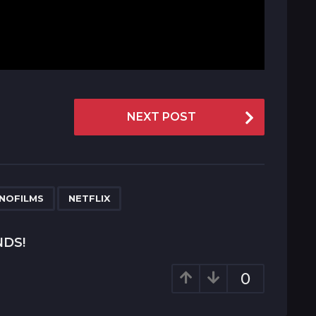
NEXT POST
,
INOFILMS
NETFLIX
NDS!
0