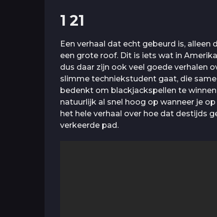
1 21
Een verhaal dat echt gebeurd is, alleen 
een grote roof. Dit is iets wat in Amer
dus daar zijn ook veel goede verhalen ov
slimme techniekstudent gaat, die same
bedenkt om blackjackspellen te winnen
natuurlijk al snel hoog op wanneer je op
het hele verhaal over hoe dat destijds
verkeerde pad.