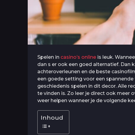
Spelen in
casino’s online
is leuk. Wanneer
dan s er ook een goed alternatief. Dan 
achteroverleunen en de beste casinofilm
een goede setting voor een spannende f
geschiedenis spelen in dit decor. Alle r
te vinden is. Zo leer je direct ook meer 
weer helpen wanneer je de volgende kee
Inhoud