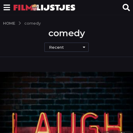
HOME
comedy
comedy
Recent