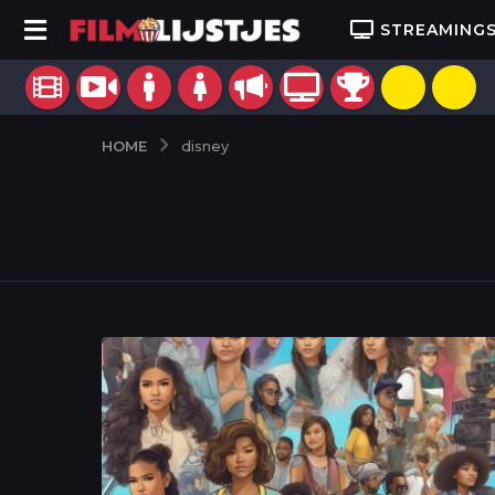
STREAMING
HOME
disney