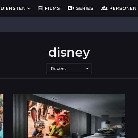
SDIENSTEN
FILMS
SERIES
PERSONEN
disney
Recent